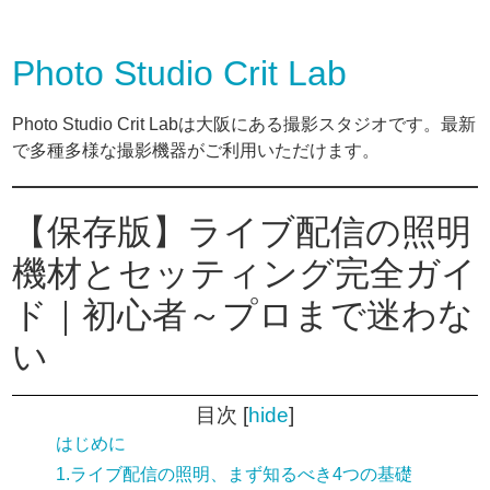
Photo Studio Crit Lab
Photo Studio Crit Labは大阪にある撮影スタジオです。最新
で多種多様な撮影機器がご利用いただけます。
【保存版】ライブ配信の照明
機材とセッティング完全ガイ
ド｜初心者～プロまで迷わな
い
目次
[
hide
]
はじめに
1.ライブ配信の照明、まず知るべき4つの基礎