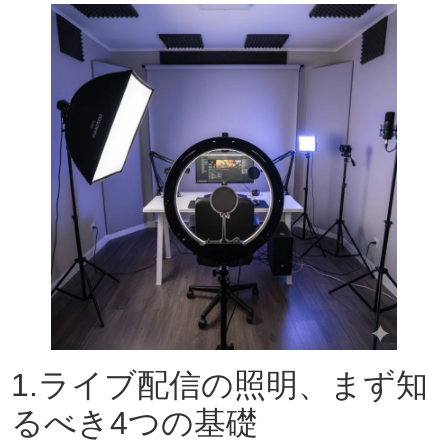
1.ライブ配信の照明、まず知
るべき4つの基礎