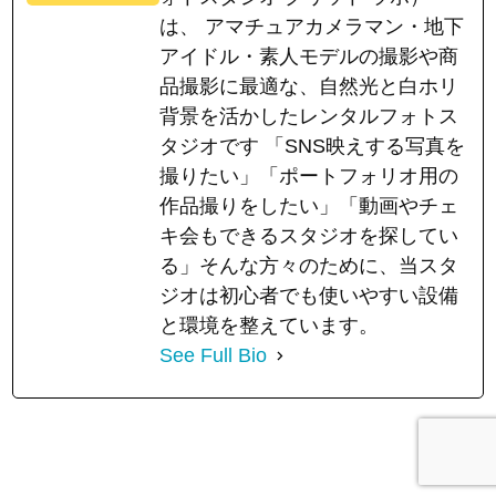
は、 アマチュアカメラマン・地下
アイドル・素人モデルの撮影や商
品撮影に最適な、自然光と白ホリ
背景を活かしたレンタルフォトス
タジオです 「SNS映えする写真を
撮りたい」「ポートフォリオ用の
作品撮りをしたい」「動画やチェ
キ会もできるスタジオを探してい
る」そんな方々のために、当スタ
ジオは初心者でも使いやすい設備
と環境を整えています。
See Full Bio