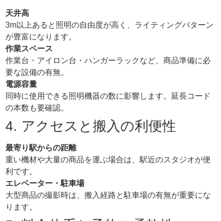
天井高
3m以上あると照明の自由度が高く、ライティングパターン
が豊富になります。
作業スペース
作業台・アイロン台・ハンガーラックなど、商品準備に必
要な設備の有無。
電源容量
同時に使用できる照明機器の数に影響します。延長コード
の本数も要確認。
4. アクセスと搬入の利便性
最寄り駅からの距離
重い機材や大量の商品を運ぶ場合は、駅近のスタジオが便
利です。
エレベーター・駐車場
大型商品の撮影時は、搬入経路と駐車場の有無が重要にな
ります。