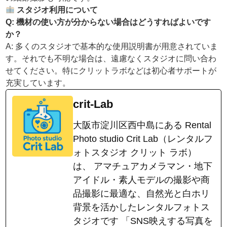
スタジオ利用について
Q:
機材の使い方が分からない場合はどうすればよいです
か？
A: 多くのスタジオで基本的な使用説明書が用意されていま
す。それでも不明な場合は、遠慮なくスタジオに問い合わ
せてください。特にクリットラボなどは初心者サポートが
充実しています。
crit-Lab
大阪市淀川区西中島にある Rental
Photo studio Crit Lab（レンタルフ
ォトスタジオ クリット ラボ）
は、 アマチュアカメラマン・地下
アイドル・素人モデルの撮影や商
品撮影に最適な、自然光と白ホリ
背景を活かしたレンタルフォトス
タジオです 「SNS映えする写真を