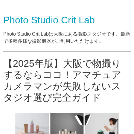
Photo Studio Crit Lab
Photo Studio Crit Labは大阪にある撮影スタジオです。最新
で多種多様な撮影機器がご利用いただけます。
【2025年版】大阪で物撮り
するならココ！アマチュア
カメラマンが失敗しないス
タジオ選び完全ガイド