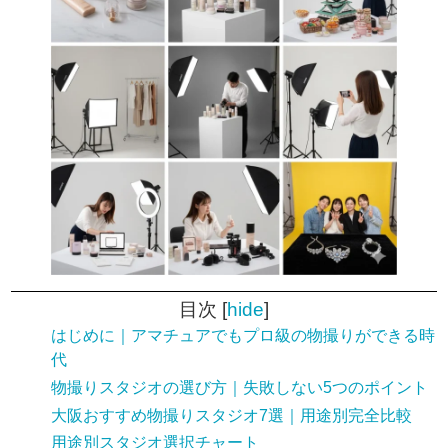
目次
[
hide
]
はじめに｜アマチュアでもプロ級の物撮りができる時
代
物撮りスタジオの選び方｜失敗しない5つのポイント
大阪おすすめ物撮りスタジオ7選｜用途別完全比較
用途別スタジオ選択チャート