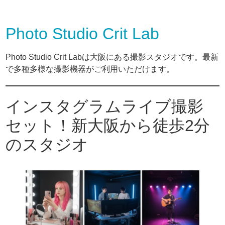
Photo Studio Crit Lab
Photo Studio Crit Labは大阪にある撮影スタジオです。最新
で多種多様な撮影機器がご利用いただけます。
インスタグラムライブ撮影
セット！新大阪から徒歩2分
のスタジオ