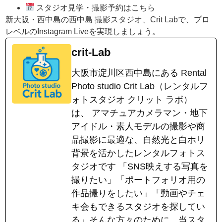
スタジオ見学・撮影予約はこちら
新大阪・西中島の西中島 撮影スタジオ、Crit Labで、プロ
レベルのInstagram Liveを実現しましょう。
crit-Lab
大阪市淀川区西中島にある Rental
Photo studio Crit Lab（レンタルフ
ォトスタジオ クリット ラボ）
は、 アマチュアカメラマン・地下
アイドル・素人モデルの撮影や商
品撮影に最適な、自然光と白ホリ
背景を活かしたレンタルフォトス
タジオです 「SNS映えする写真を
撮りたい」「ポートフォリオ用の
作品撮りをしたい」「動画やチェ
キ会もできるスタジオを探してい
る」そんな方々のために、当スタ