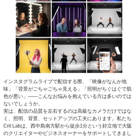
インスタグラムライブで配信する際、「映像がなんか地
味」「背景がごちゃごちゃ見える」「照明がちぐはぐで肌
色が悪い」——こんなお悩みを抱えている方は多いのでは
ないでしょうか。
実は、配信の品質を左右するのは高級なカメラだけではな
く、照明、背景、セットアップの工夫にあります。私たち
Crit Labは、西中島南方駅から徒歩1分という好立地で大阪
のクリエイターやビジネスオーナーをサポートしてきまし