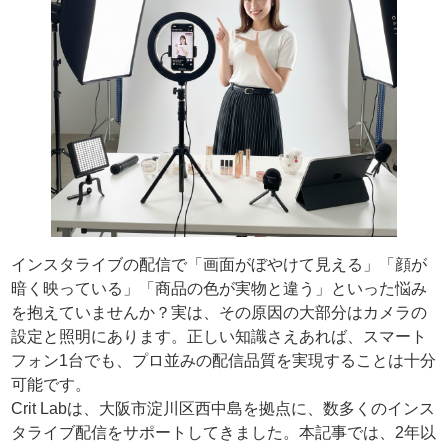
インスタライブの配信で「画面がぼやけて見える」「顔が
暗く映っている」「商品の色が実物と違う」といった悩み
を抱えていませんか？実は、その原因の大部分はカメラの
設定と照明にあります。正しい知識さえあれば、スマート
フォン1台でも、プロ並みの配信品質を実現することは十分
可能です。
Crit Labは、大阪市淀川区西中島を拠点に、数多くのインス
タライブ配信をサポートしてきました。本記事では、2年以