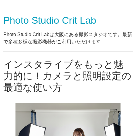
Photo Studio Crit Lab
Photo Studio Crit Labは大阪にある撮影スタジオです。最新
で多種多様な撮影機器がご利用いただけます。
インスタライブをもっと魅
力的に！カメラと照明設定の
最適な使い方