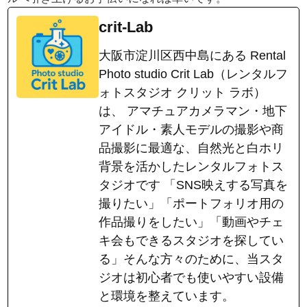
crit-Lab
大阪市淀川区西中島にある Rental
Photo studio Crit Lab（レンタルフ
ォトスタジオ クリット ラボ）
は、 アマチュアカメラマン・地下
アイドル・素人モデルの撮影や商
品撮影に最適な、自然光と白ホリ
背景を活かしたレンタルフォトス
タジオです 「SNS映えする写真を
撮りたい」「ポートフォリオ用の
作品撮りをしたい」「動画やチェ
キ会もできるスタジオを探してい
る」そんな方々のために、当スタ
ジオは初心者でも使いやすい設備
と環境を整えています。