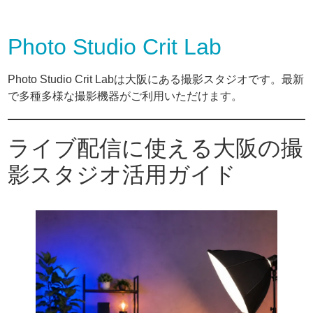
Photo Studio Crit Lab
Photo Studio Crit Labは大阪にある撮影スタジオです。最新
で多種多様な撮影機器がご利用いただけます。
ライブ配信に使える大阪の撮
影スタジオ活用ガイド