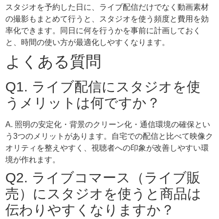
スタジオを予約した日に、ライブ配信だけでなく動画素材
の撮影もまとめて行うと、スタジオを使う頻度と費用を効
率化できます。同日に何を行うかを事前に計画しておく
と、時間の使い方が最適化しやすくなります。
よくある質問
Q1. ライブ配信にスタジオを使
うメリットは何ですか？
A. 照明の安定化・背景のクリーン化・通信環境の確保とい
う3つのメリットがあります。自宅での配信と比べて映像ク
オリティを整えやすく、視聴者への印象が改善しやすい環
境が作れます。
Q2. ライブコマース（ライブ販
売）にスタジオを使うと商品は
伝わりやすくなりますか？