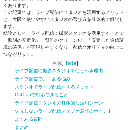
くあります。
この記事では、ライブ配信にスタジオを活用するメリット
と、大阪で使いやすいスタジオの選び方を具体的に解説し
ます。
結論として、ライブ配信に撮影スタジオを活用することで
「照明の安定化」「背景のクリーン化」「安定した通信環
境の確保」が実現しやすくなり、配信クオリティの向上に
つながります。
目次
[
hide
]
ライブ配信に撮影スタジオを使うべき理由
ライブ配信でよくある悩み
スタジオでライブ配信をするメリット
Crit Labで対応できること
ライブ配信スタジオの具体的な活用シーン
失敗しないライブ配信スタジオ選びのポイント
よくある質問
まとめ