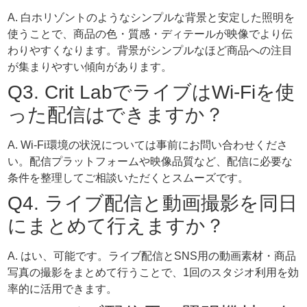
A. 白ホリゾントのようなシンプルな背景と安定した照明を
使うことで、商品の色・質感・ディテールが映像でより伝
わりやすくなります。背景がシンプルなほど商品への注目
が集まりやすい傾向があります。
Q3. Crit LabでライブはWi-Fiを使
った配信はできますか？
A. Wi-Fi環境の状況については事前にお問い合わせくださ
い。配信プラットフォームや映像品質など、配信に必要な
条件を整理してご相談いただくとスムーズです。
Q4. ライブ配信と動画撮影を同日
にまとめて行えますか？
A. はい、可能です。ライブ配信とSNS用の動画素材・商品
写真の撮影をまとめて行うことで、1回のスタジオ利用を効
率的に活用できます。