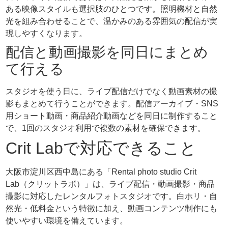
ある映像スタイルも選択肢のひとつです。照明機材と自然
光を組み合わせることで、温かみのある雰囲気の配信が実
現しやすくなります。
配信と動画撮影を同日にまとめ
て行える
スタジオを使う日に、ライブ配信だけでなく動画素材の撮
影もまとめて行うことができます。配信アーカイブ・SNS
用ショート動画・商品紹介動画などを同日に制作すること
で、1回のスタジオ利用で複数の素材を確保できます。
Crit Labで対応できること
大阪市淀川区西中島にある「Rental photo studio Crit
Lab（クリットラボ）」は、ライブ配信・動画撮影・商品
撮影に対応したレンタルフォトスタジオです。白ホリ・自
然光・低料金という特徴に加え、動画コンテンツ制作にも
使いやすい環境を備えています。