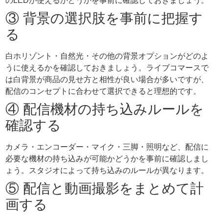
のLEDが使えるかどうかを事前に確認しておきましょう。
③ 背景の選択肢を事前に把握す
る
白ホリゾント・自然光・その他の背景オプションがどのよ
うに使えるかを確認しておきましょう。ライブコマースで
は白背景が商品の見せ方と相性が良い場合が多いですが、
配信のコンセプトに合わせて選択できると理想的です。
④ 配信機材の持ち込みルールを
確認する
カメラ・エンコーダー・マイク・三脚・照明など、配信に
必要な機材の持ち込みが可能かどうかを事前に確認しまし
ょう。スタジオによって持ち込みのルールが異なります。
⑤ 配信と動画撮影をまとめて計
画する