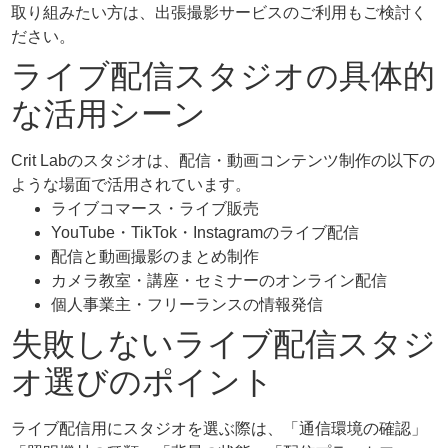
取り組みたい方は、出張撮影サービスのご利用もご検討く
ださい。
ライブ配信スタジオの具体的
な活用シーン
Crit Labのスタジオは、配信・動画コンテンツ制作の以下の
ような場面で活用されています。
ライブコマース・ライブ販売
YouTube・TikTok・Instagramのライブ配信
配信と動画撮影のまとめ制作
カメラ教室・講座・セミナーのオンライン配信
個人事業主・フリーランスの情報発信
失敗しないライブ配信スタジ
オ選びのポイント
ライブ配信用にスタジオを選ぶ際は、「通信環境の確認」