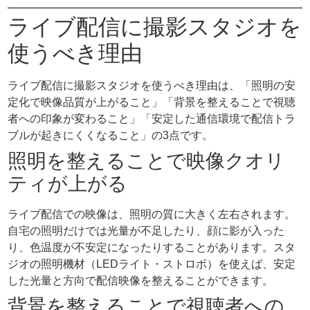
ライブ配信に撮影スタジオを
使うべき理由
ライブ配信に撮影スタジオを使うべき理由は、「照明の安
定化で映像品質が上がること」「背景を整えることで視聴
者への印象が変わること」「安定した通信環境で配信トラ
ブルが起きにくくなること」の3点です。
照明を整えることで映像クオリ
ティが上がる
ライブ配信での映像は、照明の質に大きく左右されます。
自宅の照明だけでは光量が不足したり、顔に影が入った
り、色温度が不安定になったりすることがあります。スタ
ジオの照明機材（LEDライト・ストロボ）を使えば、安定
した光量と方向で配信映像を整えることができます。
背景を整えることで視聴者への