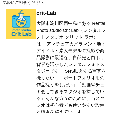
気軽にご相談ください。
crit-Lab
大阪市淀川区西中島にある Rental
Photo studio Crit Lab（レンタルフ
ォトスタジオ クリット ラボ）
は、 アマチュアカメラマン・地下
アイドル・素人モデルの撮影や商
品撮影に最適な、自然光と白ホリ
背景を活かしたレンタルフォトス
タジオです 「SNS映えする写真を
撮りたい」「ポートフォリオ用の
作品撮りをしたい」「動画やチェ
キ会もできるスタジオを探してい
る」そんな方々のために、当スタ
ジオは初心者でも使いやすい設備
と環境を整えています。