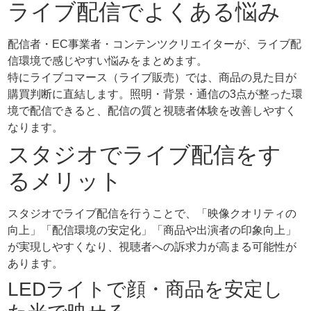
ライブ配信でよくある悩み
配信者・EC事業者・コンテンツクリエイターが、ライブ配
信環境で感じやすい悩みをまとめます。
特にライブコマース（ライブ販売）では、商品の見た目が
購買判断に直結します。照明・背景・通信の3点が整った環
境で配信できると、配信の質と視聴者体験を改善しやすく
なります。
スタジオでライブ配信をす
るメリット
スタジオでライブ配信を行うことで、「映像クオリティの
向上」「配信環境の安定化」「商品や出演者の印象向上」
が実現しやすくなり、視聴者への訴求力が高まる可能性が
あります。
LEDライトで顔・商品を安定し