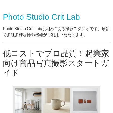
Photo Studio Crit Lab
Photo Studio Crit Labは大阪にある撮影スタジオです。最新
で多種多様な撮影機器がご利用いただけます。
低コストでプロ品質！起業家
向け商品写真撮影スタートガ
イド