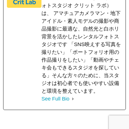
ォトスタジオ クリット ラボ）
は、 アマチュアカメラマン・地下
アイドル・素人モデルの撮影や商
品撮影に最適な、自然光と白ホリ
背景を活かしたレンタルフォトス
タジオです 「SNS映えする写真を
撮りたい」「ポートフォリオ用の
作品撮りをしたい」「動画やチェ
キ会もできるスタジオを探してい
る」そんな方々のために、当スタ
ジオは初心者でも使いやすい設備
と環境を整えています。
See Full Bio