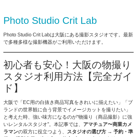
Photo Studio Crit Lab
Photo Studio Crit Labは大阪にある撮影スタジオです。最新
で多種多様な撮影機器がご利用いただけます。
初心者も安心！大阪の物撮り
スタジオ利用方法【完全ガイ
ド】
大阪で「EC用の白抜き商品写真をきれいに揃えたい」「ブ
ランドの世界観に合う背景でイメージカットを撮りたい」
と考えた時、強い味方になるのが“物撮り（商品撮影）に強
いレンタルスタジオ”。本記事では、
アマチュア〜商業カメ
ラマン
の双方に役立つよう、
スタジオの選び方 → 予約・準