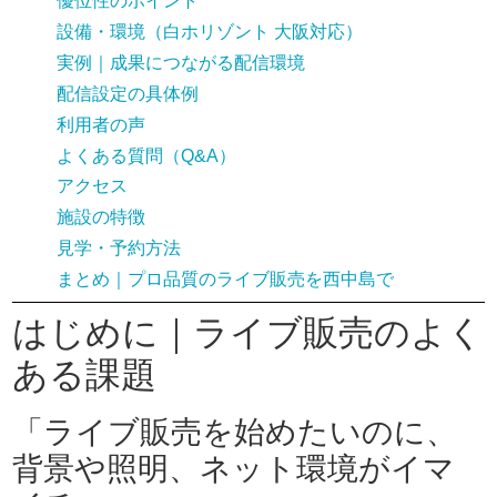
優位性のポイント
設備・環境（白ホリゾント 大阪対応）
実例｜成果につながる配信環境
配信設定の具体例
利用者の声
よくある質問（Q&A）
アクセス
施設の特徴
見学・予約方法
まとめ｜プロ品質のライブ販売を西中島で
はじめに｜ライブ販売のよく
ある課題
「ライブ販売を始めたいのに、
背景や照明、ネット環境がイマ