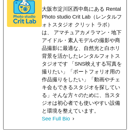
大阪市淀川区西中島にある Rental
Photo studio Crit Lab（レンタルフ
ォトスタジオ クリット ラボ）
は、 アマチュアカメラマン・地下
アイドル・素人モデルの撮影や商
品撮影に最適な、自然光と白ホリ
背景を活かしたレンタルフォトス
タジオです 「SNS映えする写真を
撮りたい」「ポートフォリオ用の
作品撮りをしたい」「動画やチェ
キ会もできるスタジオを探してい
る」そんな方々のために、当スタ
ジオは初心者でも使いやすい設備
と環境を整えています。
See Full Bio