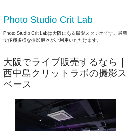
Photo Studio Crit Lab
Photo Studio Crit Labは大阪にある撮影スタジオです。最新
で多種多様な撮影機器がご利用いただけます。
大阪でライブ販売するなら｜
西中島クリットラボの撮影ス
ペース