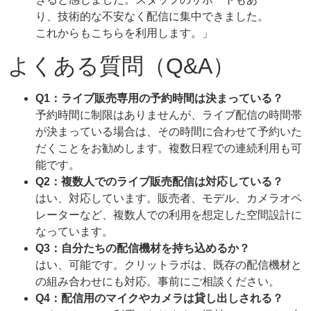
り、技術的な不安なく配信に集中できました。
これからもこちらを利用します。」
よくある質問（Q&A）
Q1：ライブ販売専用の予約時間は決まっている？
予約時間に制限はありませんが、ライブ配信の時間帯
が決まっている場合は、その時間に合わせて予約いた
だくことをお勧めします。複数日程での連続利用も可
能です。
Q2：複数人でのライブ販売配信は対応している？
はい、対応しています。販売者、モデル、カメラオペ
レーターなど、複数人での利用を想定した空間設計に
なっています。
Q3：自分たちの配信機材を持ち込めるか？
はい、可能です。クリットラボは、既存の配信機材と
の組み合わせにも対応。事前にご相談ください。
Q4：配信用のマイクやカメラは貸し出しされる？