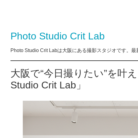
Photo Studio Crit Lab
Photo Studio Crit Labは大阪にある撮影スタジ
大阪で“今日撮りたい”を叶え
Studio Crit Lab」