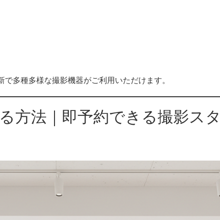
オです。最新で多種多様な撮影機器がご利用いただけます。
る方法｜即予約できる撮影スタジ