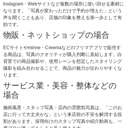
Instagram・Webサイトなど複数の場所に使い回せる素材に
なります。「写真が変わっただけで予約が増えた」という
声を聞くこともあり、店舗の印象を整える第一歩として有
効です。
物販・ネットショップの場合
ECサイトやminne・Creemaなどのフリマアプリで販売す
る商品は、写真のクオリティが購入判断に直結します。白
背景での商品撮影や、使用シーンを想定したスタイリング
撮影を組み合わせることで、商品の魅力が伝わりやすくな
ります。
サービス業・美容・整体などの
場合
施術風景・スタッフ写真・店内の雰囲気写真は、「このお
店に行って大丈夫かな」という来店前の不安を解消する役
割があります。採用向けのスタッフ写真や紹介動画も、一