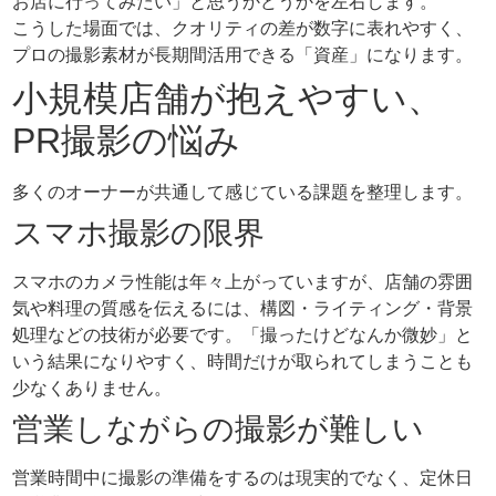
お店に行ってみたい」と思うかどうかを左右します。
こうした場面では、クオリティの差が数字に表れやすく、
プロの撮影素材が長期間活用できる「資産」になります。
小規模店舗が抱えやすい、
PR撮影の悩み
多くのオーナーが共通して感じている課題を整理します。
スマホ撮影の限界
スマホのカメラ性能は年々上がっていますが、店舗の雰囲
気や料理の質感を伝えるには、構図・ライティング・背景
処理などの技術が必要です。「撮ったけどなんか微妙」と
いう結果になりやすく、時間だけが取られてしまうことも
少なくありません。
営業しながらの撮影が難しい
営業時間中に撮影の準備をするのは現実的でなく、定休日