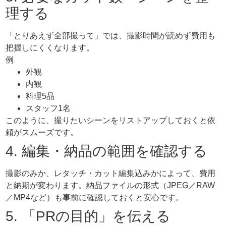
理する
「とりあえず全部撮って」では、撮影時間が読めず費用も
把握しにくくなります。
例
外観
内観
料理5品
スタッフ1名
このように、撮りたいシーンをリストアップしておくと依
頼がスムーズです。
4. 編集・納品の範囲を確認する
撮影のみか、レタッチ・カット編集込みかによって、費用
と納期が変わります。納品ファイルの形式（JPEG／RAW
／MP4など）も事前に確認しておくと安心です。
5. 「PRの目的」を伝える