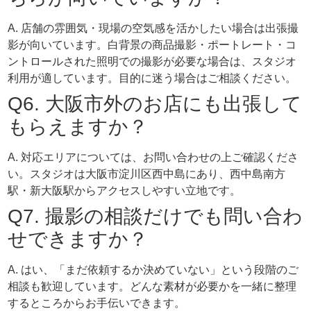
A. 店舗の雰囲気・現場の空気感を活かしたい場合は出張撮
影が向いています。白背景の商品撮影・ポートレート・コ
ントロールされた照明での撮影が必要な場合は、スタジオ
利用が適しています。目的に迷う場合はご相談ください。
Q6. 大阪市外のお店にも出張して
もらえますか？
A. 対応エリアについては、お問い合わせの上ご確認くださ
い。スタジオは大阪市淀川区西中島にあり、西中島南方
駅・新大阪駅からアクセスしやすい立地です。
Q7. 撮影の相談だけでも問い合わ
せできますか？
A. はい、「まだ依頼するか決めていない」という段階のご
相談も歓迎しています。どんな素材が必要かを一緒に整理
するところからお手伝いできます。