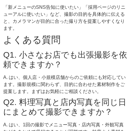
「新メニューのSNS告知に使いたい」「採用ページのリニ
ューアルに使いたい」など、撮影の目的を具体的に伝える
と、カメラマンが目的に合った撮り方を提案しやすくなり
ます。
よくある質問
Q1. 小さなお店でも出張撮影を依
頼できますか？
A. はい、個人店・小規模店舗からのご依頼にも対応してい
ます。撮影規模に関わらず、目的に合わせた素材制作をご
提案します。まずはお気軽にご相談ください。
Q2. 料理写真と店内写真を同じ日
にまとめて撮影できますか？
A. はい、1回の撮影でメニュー写真・店内写真・外観写真