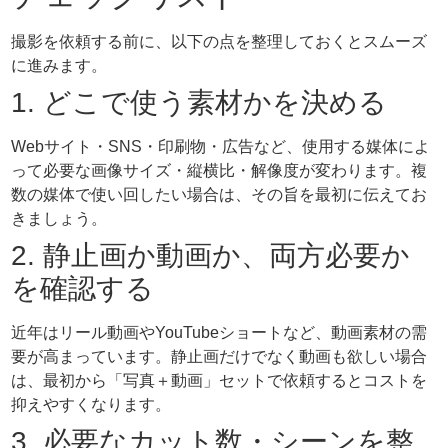
撮影を依頼する前に、以下の点を整理しておくとスムーズ
に進みます。
1. どこで使う素材かを決める
Webサイト・SNS・印刷物・広告など、使用する媒体によ
って必要な画像サイズ・縦横比・解像度が変わります。複
数の媒体で使い回したい場合は、その旨を最初に伝えてお
きましょう。
2. 静止画か動画か、両方必要か
を確認する
近年はリール動画やYouTubeショートなど、動画素材の需
要が高まっています。静止画だけでなく動画も欲しい場合
は、最初から「写真＋動画」セットで依頼するとコストを
抑えやすくなります。
3. 必要なカット数・シーンを整