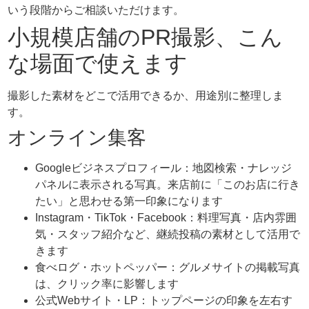
いう段階からご相談いただけます。
小規模店舗のPR撮影、こん
な場面で使えます
撮影した素材をどこで活用できるか、用途別に整理しま
す。
オンライン集客
Googleビジネスプロフィール：地図検索・ナレッジ
パネルに表示される写真。来店前に「このお店に行き
たい」と思わせる第一印象になります
Instagram・TikTok・Facebook：料理写真・店内雰囲
気・スタッフ紹介など、継続投稿の素材として活用で
きます
食べログ・ホットペッパー：グルメサイトの掲載写真
は、クリック率に影響します
公式Webサイト・LP：トップページの印象を左右す