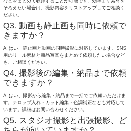
などをまとめて収録することが可能です。効率よく素材を
そろえたい場合は、撮影内容をリストアップしてご相談く
ださい。
Q3. 動画も静止画も同時に依頼で
きますか？
A. はい、静止画と動画の同時撮影に対応しています。SNS
用のリール素材と商品写真をまとめて依頼したい場合など
も、ご相談ください。
Q4. 撮影後の編集・納品まで依頼
できますか？
A. はい、撮影から編集・納品まで一括でご依頼いただけま
す。テロップ入れ・カット編集・色調補正なども対応して
います。詳細はお問い合わせください。
Q5. スタジオ撮影と出張撮影、ど
ちらが向いていますか？