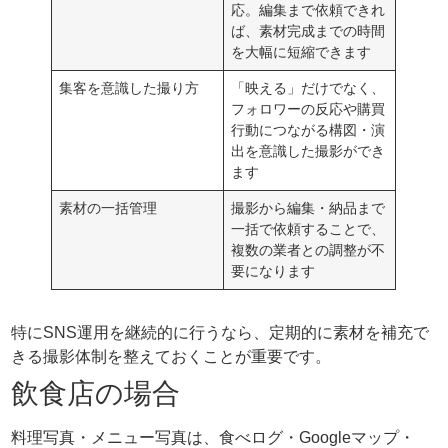
応。編集まで依頼できれ
ば、素材完成までの時間
を大幅に短縮できます
集客を意識した撮り方
「映える」だけでなく、
フォロワーの反応や購買
行動につながる構図・演
出を意識した撮影ができ
ます
素材の一括管理
撮影から編集・納品まで
一括で依頼することで、
複数の業者との調整が不
要になります
特にSNS運用を継続的に行うなら、定期的に素材を補充で
きる撮影体制を整えておくことが重要です。
飲食店の場合
料理写真・メニュー写真は、食べログ・Googleマップ・