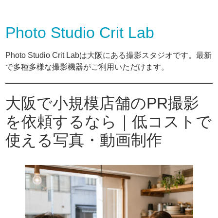
Photo Studio Crit Lab
Photo Studio Crit Labは大阪にある撮影スタジオです。最新
で多種多様な撮影機器がご利用いただけます。
大阪で小規模店舗のPR撮影
を依頼するなら｜低コストで
使える写真・動画制作