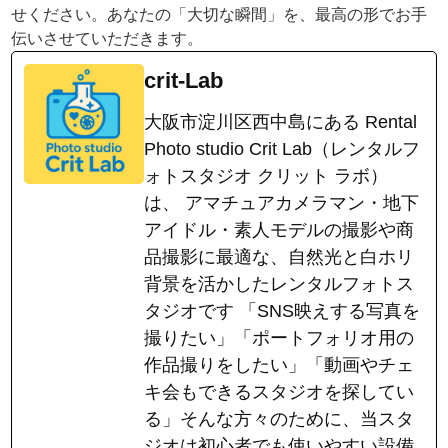
せください。あなたの「大切な瞬間」を、最高の形でお手
伝いさせていただきます。
crit-Lab
大阪市淀川区西中島にある Rental
Photo studio Crit Lab（レンタルフ
ォトスタジオ クリット ラボ）
は、 アマチュアカメラマン・地下
アイドル・素人モデルの撮影や商
品撮影に最適な、自然光と白ホリ
背景を活かしたレンタルフォトス
タジオです 「SNS映えする写真を
撮りたい」「ポートフォリオ用の
作品撮りをしたい」「動画やチェ
キ会もできるスタジオを探してい
る」そんな方々のために、当スタ
ジオは初心者でも使いやすい設備