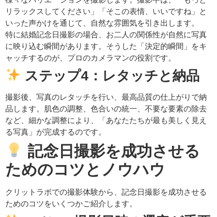
リラックスしてください」「そこの表情、いいですね」と
いった声かけを通じて、自然な雰囲気を引き出します。
特に結婚記念日撮影の場合、お二人の関係性が自然に写真
に映り込む瞬間があります。そうした「決定的瞬間」をキ
ャッチするのが、プロのカメラマンの役割です。
ステップ4：レタッチと納品
撮影後、写真のレタッチを行い、最高品質の仕上がりで納
品します。肌色の調整、色合いの統一、不要な要素の除去
など、細かな調整により、「あなたたちが最も美しく見え
る写真」が完成するのです。
記念日撮影を成功させる
ためのコツとノウハウ
クリットラボでの撮影体験から、記念日撮影を成功させる
ためのコツをいくつかご紹介します。