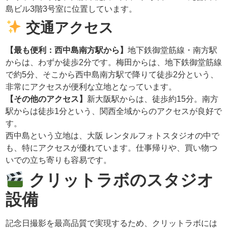
島ビル3階3号室に位置しています。
交通アクセス
【最も便利：西中島南方駅から】
地下鉄御堂筋線・南方駅
からは、わずか徒歩2分です。梅田からは、地下鉄御堂筋線
で約5分、そこから西中島南方駅で降りて徒歩2分という、
非常にアクセスが便利な立地となっています。
【その他のアクセス】
新大阪駅からは、徒歩約15分。南方
駅からは徒歩1分という、関西全域からのアクセスが良好で
す。
西中島という立地は、大阪 レンタルフォトスタジオの中で
も、特にアクセスが優れています。仕事帰りや、買い物つ
いでの立ち寄りも容易です。
クリットラボのスタジオ
設備
記念日撮影を最高品質で実現するため、クリットラボには