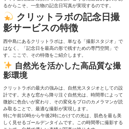
るからこそ、一生物の記念日写真が実現するのです。
クリットラボの記念日撮
影サービスの特徴
西中島にあるクリットラボは、単なる「撮影スタジオ」で
はなく、「記念日を最高の形で残すための専門空間」で
す。ここで、その特徴をご紹介します。
自然光を活かした高品質な撮
影環境
クリットラボの最大の強みは、自然光スタジオとしての設
計です。大きな窓から降り注ぐ自然光は、時間帯によって
微妙に色合いが変わり、その変化をプロのカメラマンが読
み取ることで、最適な撮影が実現します。
特に午前10時から午後2時にかけての光は、肌色を最も美
しく見せるゴールデンタイムです。この時間帯に撮影する