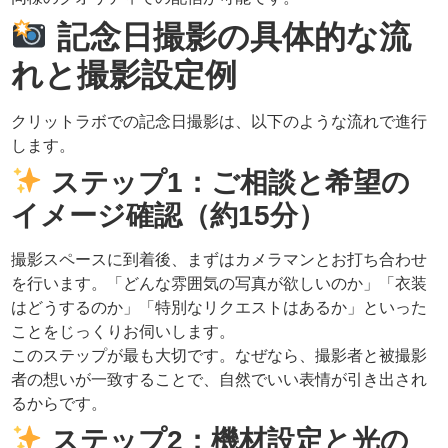
記念日撮影の具体的な流
れと撮影設定例
クリットラボでの記念日撮影は、以下のような流れで進行
します。
ステップ1：ご相談と希望の
イメージ確認（約15分）
撮影スペースに到着後、まずはカメラマンとお打ち合わせ
を行います。「どんな雰囲気の写真が欲しいのか」「衣装
はどうするのか」「特別なリクエストはあるか」といった
ことをじっくりお伺いします。
このステップが最も大切です。なぜなら、撮影者と被撮影
者の想いが一致することで、自然でいい表情が引き出され
るからです。
ステップ2：機材設定と光の