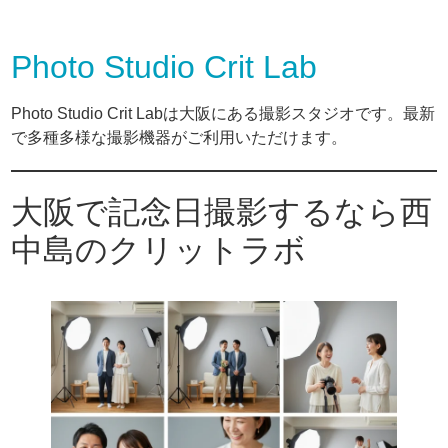
Photo Studio Crit Lab
Photo Studio Crit Labは大阪にある撮影スタジオです。最新
で多種多様な撮影機器がご利用いただけます。
大阪で記念日撮影するなら西
中島のクリットラボ