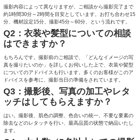
撮影内容によって異なりますが、ご相談から撮影完了まで
約1時間30分～2時間を目安としています。お打ち合わせ15
分、機材設定15分、撮影45分～60分、という流れです。
Q2：衣装や髪型についての相談
はできますか？
もちろんです。撮影前のご相談で、「どんなイメージの写
真を撮りたいのか」を詳しくお伺いした上で、衣装や髪型
についてのアドバイスも行います。多くのお客様がこのア
ドバイスを参考に、撮影当日の準備をされています。
Q3：撮影後、写真の加工やレタ
ッチはしてもらえますか？
はい。撮影後、肌色の調整、色合いの統一、不要な要素の
除去などのレタッチを行い、最高品質の状態で納品いたし
ます。