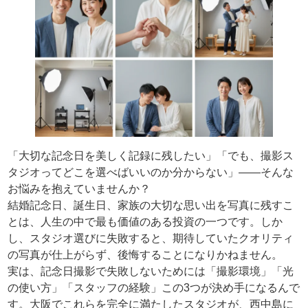
「大切な記念日を美しく記録に残したい」「でも、撮影ス
タジオってどこを選べばいいのか分からない」——そんな
お悩みを抱えていませんか？
結婚記念日、誕生日、家族の大切な思い出を写真に残すこ
とは、人生の中で最も価値のある投資の一つです。しか
し、スタジオ選びに失敗すると、期待していたクオリティ
の写真が仕上がらず、後悔することになりかねません。
実は、記念日撮影で失敗しないためには「撮影環境」「光
の使い方」「スタッフの経験」この3つが決め手になるんで
す。大阪でこれらを完全に満たしたスタジオが、西中島に