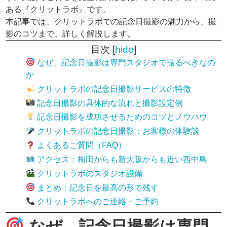
ある『クリットラボ』です。
本記事では、クリットラボでの記念日撮影の魅力から、撮
影のコツまで、詳しく解説します。
目次
[
hide
]
なぜ、記念日撮影は専門スタジオで撮るべきなの
か
クリットラボの記念日撮影サービスの特徴
記念日撮影の具体的な流れと撮影設定例
記念日撮影を成功させるためのコツとノウハウ
クリットラボの記念日撮影：お客様の体験談
よくあるご質問（FAQ）
アクセス：梅田からも新大阪からも近い西中島
クリットラボのスタジオ設備
まとめ：記念日を最高の形で残す
クリットラボへのご連絡・ご予約
なぜ、記念日撮影は専門