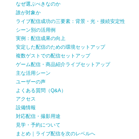
なぜ選ぶべきなのか
誰が対象か
ライブ配信成功の三要素：背景・光・接続安定性
シーン別の活用例
実例：配信成果の向上
安定した配信のための環境セットアップ
複数ゲストでの配信セットアップ
ゲーム配信・商品紹介ライブセットアップ
主な活用シーン
ユーザーの声
よくある質問（Q&A）
アクセス
設備情報
対応配信・撮影用途
見学・予約について
まとめ｜ライブ配信を次のレベルへ