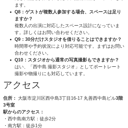
ます。
Q8：ゲストが複数人参加する場合、スペースは足り
ますか？
複数人の出演に対応したスペース設計になっていま
す。詳しくはお問い合わせください。
Q9：30分だけスタジオを借りることはできますか？
時間帯や予約状況により対応可能です。まずはお問い
合わせください。
Q10：スタジオから通常の写真撮影もできますか？
はい、「西中島 撮影スタジオ」としてポートレート
撮影や物撮りにも対応しています。
アクセス
住所：
大阪市淀川区西中島3丁目16-17 丸善西中島ビル
3階
3号室
駅からのアクセス：
・西中島南方駅：徒歩2分
・南方駅：徒歩1分