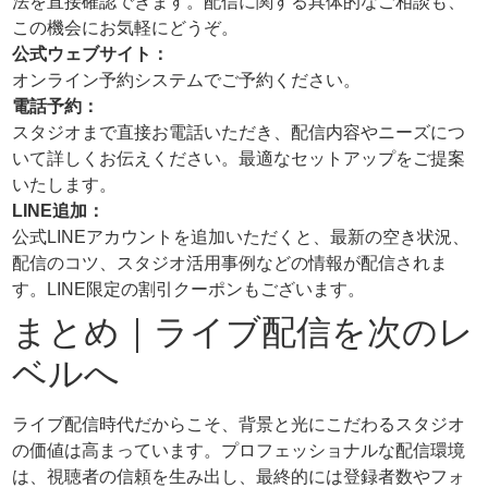
法を直接確認できます。配信に関する具体的なご相談も、
この機会にお気軽にどうぞ。
公式ウェブサイト：
オンライン予約システムでご予約ください。
電話予約：
スタジオまで直接お電話いただき、配信内容やニーズにつ
いて詳しくお伝えください。最適なセットアップをご提案
いたします。
LINE追加：
公式LINEアカウントを追加いただくと、最新の空き状況、
配信のコツ、スタジオ活用事例などの情報が配信されま
す。LINE限定の割引クーポンもございます。
まとめ｜ライブ配信を次のレ
ベルへ
ライブ配信時代だからこそ、背景と光にこだわるスタジオ
の価値は高まっています。プロフェッショナルな配信環境
は、視聴者の信頼を生み出し、最終的には登録者数やフォ