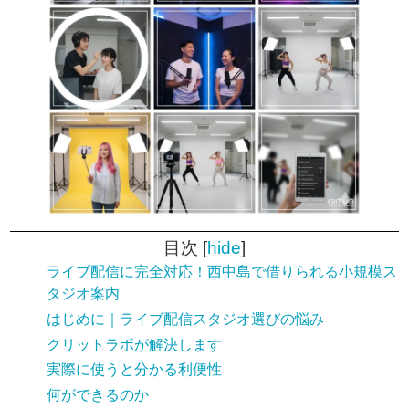
目次
[
hide
]
ライブ配信に完全対応！西中島で借りられる小規模ス
タジオ案内
はじめに｜ライブ配信スタジオ選びの悩み
クリットラボが解決します
実際に使うと分かる利便性
何ができるのか