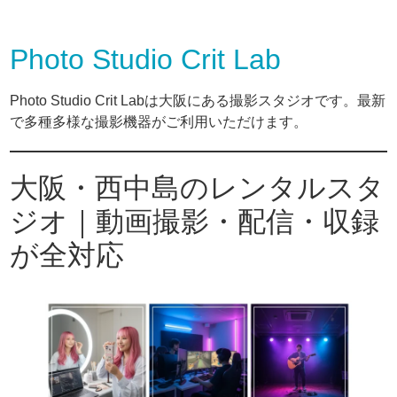
Photo Studio Crit Lab
Photo Studio Crit Labは大阪にある撮影スタジオです。最新
で多種多様な撮影機器がご利用いただけます。
大阪・西中島のレンタルスタ
ジオ｜動画撮影・配信・収録
が全対応