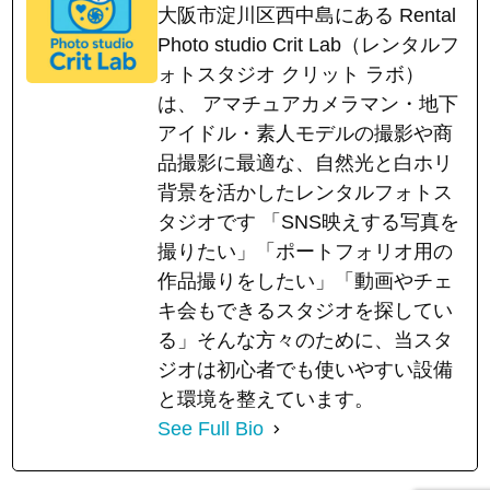
大阪市淀川区西中島にある Rental
Photo studio Crit Lab（レンタルフ
ォトスタジオ クリット ラボ）
は、 アマチュアカメラマン・地下
アイドル・素人モデルの撮影や商
品撮影に最適な、自然光と白ホリ
背景を活かしたレンタルフォトス
タジオです 「SNS映えする写真を
撮りたい」「ポートフォリオ用の
作品撮りをしたい」「動画やチェ
キ会もできるスタジオを探してい
る」そんな方々のために、当スタ
ジオは初心者でも使いやすい設備
と環境を整えています。
See Full Bio