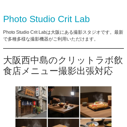
Photo Studio Crit Lab
Photo Studio Crit Labは大阪にある撮影スタジオです。最新
で多種多様な撮影機器がご利用いただけます。
大阪西中島のクリットラボ飲
食店メニュー撮影出張対応