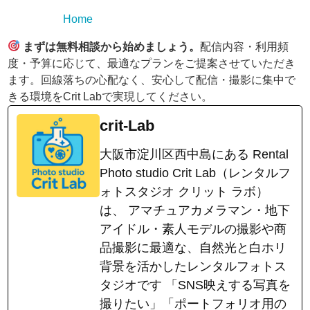
Home
まずは無料相談から始めましょう。
配信内容・利用頻
度・予算に応じて、最適なプランをご提案させていただき
ます。回線落ちの心配なく、安心して配信・撮影に集中で
きる環境をCrit Labで実現してください。
crit-Lab
大阪市淀川区西中島にある Rental
Photo studio Crit Lab（レンタルフ
ォトスタジオ クリット ラボ）
は、 アマチュアカメラマン・地下
アイドル・素人モデルの撮影や商
品撮影に最適な、自然光と白ホリ
背景を活かしたレンタルフォトス
タジオです 「SNS映えする写真を
撮りたい」「ポートフォリオ用の