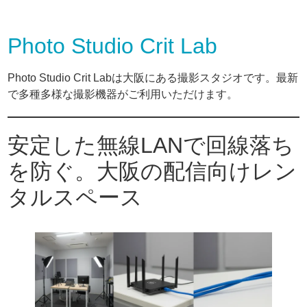
Photo Studio Crit Lab
Photo Studio Crit Labは大阪にある撮影スタジオです。最新
で多種多様な撮影機器がご利用いただけます。
安定した無線LANで回線落ち
を防ぐ。大阪の配信向けレン
タルスペース