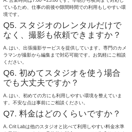
A. 営業時間は7:00〜23:00です。早朝から夜間まで対応し
ているため、仕事の前後や隙間時間での利用もしやすい環
境です。
Q5. スタジオのレンタルだけで
なく、撮影も依頼できますか？
A. はい、出張撮影サービスを提供しています。専門のカメ
ラマンが撮影から編集まで対応可能です。お気軽にご相談
ください。
Q6. 初めてスタジオを使う場合
でも大丈夫ですか？
A. はい、初めての方にも利用しやすい環境を整えていま
す。不安な点は事前にご相談ください。
Q7. 料金はどのくらいですか？
A. Crit Labは他のスタジオと比べて利用しやすい料金水準