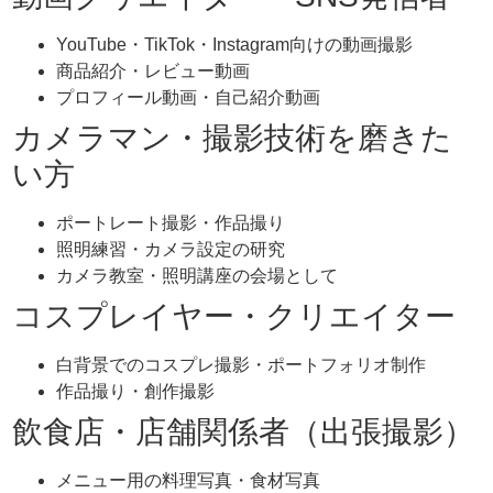
YouTube・TikTok・Instagram向けの動画撮影
商品紹介・レビュー動画
プロフィール動画・自己紹介動画
カメラマン・撮影技術を磨きた
い方
ポートレート撮影・作品撮り
照明練習・カメラ設定の研究
カメラ教室・照明講座の会場として
コスプレイヤー・クリエイター
白背景でのコスプレ撮影・ポートフォリオ制作
作品撮り・創作撮影
飲食店・店舗関係者（出張撮影）
メニュー用の料理写真・食材写真