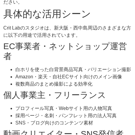
ださい。
具体的な活用シーン
Crit Labのスタジオは、新大阪・西中島周辺のさまざまな方
に以下の用途で活用されています。
EC事業者・ネットショップ運営
者
白ホリを使った白背景商品写真・バリエーション撮影
Amazon・楽天・自社ECサイト向けのメイン画像
複数商品のまとめ撮影による効率化
個人事業主・フリーランス
プロフィール写真・Webサイト用の人物写真
採用ページ・名刺・パンフレット用の法人写真
SNS・ブログ向けのコンテンツ素材
動画クリエイター・SNS発信者