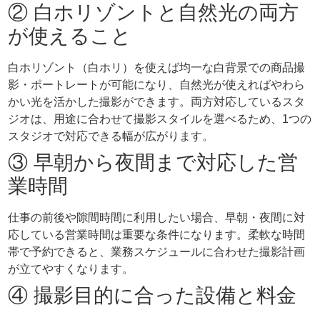
② 白ホリゾントと自然光の両方
が使えること
白ホリゾント（白ホリ）を使えば均一な白背景での商品撮
影・ポートレートが可能になり、自然光が使えればやわら
かい光を活かした撮影ができます。両方対応しているスタ
ジオは、用途に合わせて撮影スタイルを選べるため、1つの
スタジオで対応できる幅が広がります。
③ 早朝から夜間まで対応した営
業時間
仕事の前後や隙間時間に利用したい場合、早朝・夜間に対
応している営業時間は重要な条件になります。柔軟な時間
帯で予約できると、業務スケジュールに合わせた撮影計画
が立てやすくなります。
④ 撮影目的に合った設備と料金