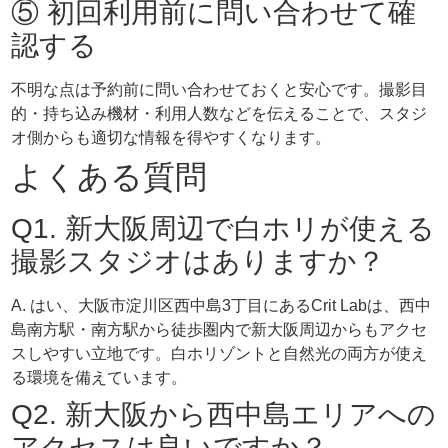
⑤ 初回利用前に問い合わせて確
認する
不明な点は予約前に問い合わせておくと安心です。撮影目
的・持ち込み機材・利用人数などを伝えることで、スタジ
オ側からも適切な情報を得やすくなります。
よくある質問
Q1. 新大阪周辺で白ホリが使える
撮影スタジオはありますか？
A. はい、大阪市淀川区西中島3丁目にあるCrit Labは、西中
島南方駅・南方駅から徒歩圏内で新大阪周辺からもアクセ
スしやすい立地です。白ホリゾントと自然光の両方が使え
る環境を備えています。
Q2. 新大阪から西中島エリアへの
アクセスは良いですか？