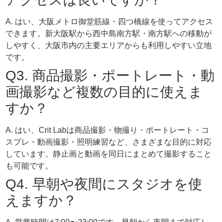
A. はい、大阪メトロ御堂筋線・四つ橋線を使ってアクセス
できます。新大阪駅から西中島南方駅・南方駅への移動が
しやすく、大阪市内の主要エリアからも利用しやすい立地
です。
Q3. 商品撮影・ポートレート・動
画撮影など複数の目的に使えま
すか？
A. はい、Crit Labは商品撮影・物撮り・ポートレート・コ
スプレ・動画撮影・照明練習など、さまざまな目的に対応
しています。静止画と動画を同日にまとめて撮影すること
も可能です。
Q4. 早朝や夜間にスタジオを使
えますか？