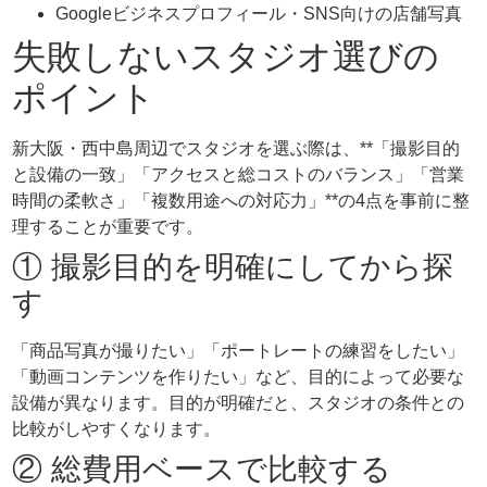
Googleビジネスプロフィール・SNS向けの店舗写真
失敗しないスタジオ選びの
ポイント
新大阪・西中島周辺でスタジオを選ぶ際は、**「撮影目的
と設備の一致」「アクセスと総コストのバランス」「営業
時間の柔軟さ」「複数用途への対応力」**の4点を事前に整
理することが重要です。
① 撮影目的を明確にしてから探
す
「商品写真が撮りたい」「ポートレートの練習をしたい」
「動画コンテンツを作りたい」など、目的によって必要な
設備が異なります。目的が明確だと、スタジオの条件との
比較がしやすくなります。
② 総費用ベースで比較する