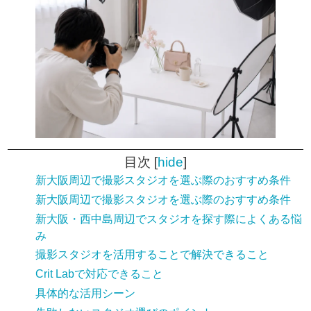
目次
[
hide
]
新大阪周辺で撮影スタジオを選ぶ際のおすすめ条件
新大阪周辺で撮影スタジオを選ぶ際のおすすめ条件
新大阪・西中島周辺でスタジオを探す際によくある悩
み
撮影スタジオを活用することで解決できること
Crit Labで対応できること
具体的な活用シーン