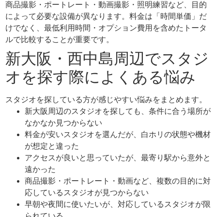
商品撮影・ポートレート・動画撮影・照明練習など、目的
によって必要な設備が異なります。料金は「時間単価」だ
けでなく、最低利用時間・オプション費用を含めたトータ
ルで比較することが重要です。
新大阪・西中島周辺でスタジ
オを探す際によくある悩み
スタジオを探している方が感じやすい悩みをまとめます。
新大阪周辺のスタジオを探しても、条件に合う場所が
なかなか見つからない
料金が安いスタジオを選んだが、白ホリの状態や機材
が想定と違った
アクセスが良いと思っていたが、最寄り駅から意外と
遠かった
商品撮影・ポートレート・動画など、複数の目的に対
応しているスタジオが見つからない
早朝や夜間に使いたいが、対応しているスタジオが限
られている