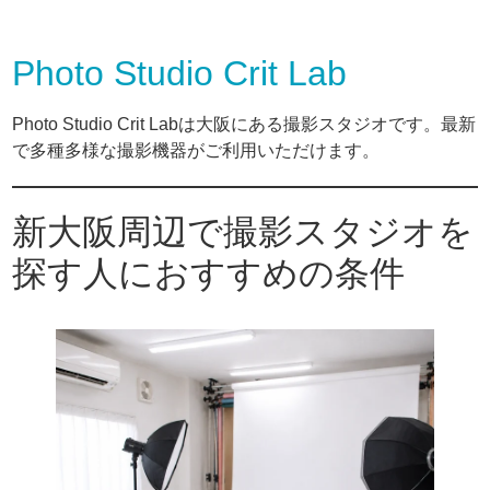
Photo Studio Crit Lab
Photo Studio Crit Labは大阪にある撮影スタジオです。最新
で多種多様な撮影機器がご利用いただけます。
新大阪周辺で撮影スタジオを
探す人におすすめの条件