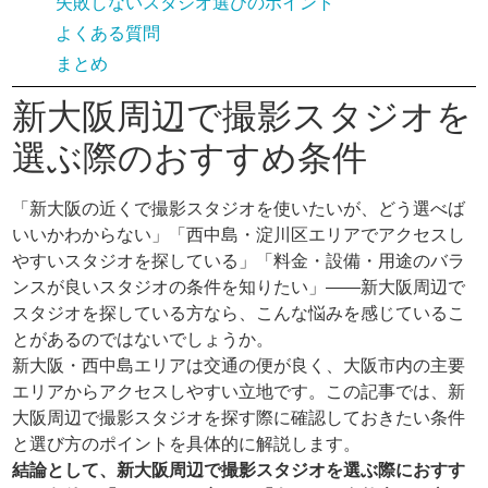
失敗しないスタジオ選びのポイント
よくある質問
まとめ
新大阪周辺で撮影スタジオを
選ぶ際のおすすめ条件
「新大阪の近くで撮影スタジオを使いたいが、どう選べば
いいかわからない」「西中島・淀川区エリアでアクセスし
やすいスタジオを探している」「料金・設備・用途のバラ
ンスが良いスタジオの条件を知りたい」——新大阪周辺で
スタジオを探している方なら、こんな悩みを感じているこ
とがあるのではないでしょうか。
新大阪・西中島エリアは交通の便が良く、大阪市内の主要
エリアからアクセスしやすい立地です。この記事では、新
大阪周辺で撮影スタジオを探す際に確認しておきたい条件
と選び方のポイントを具体的に解説します。
結論として、新大阪周辺で撮影スタジオを選ぶ際におすす