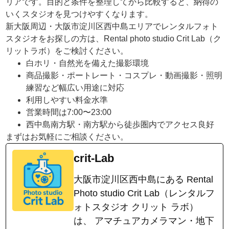
リアです。目的と条件を整理してから比較すると、納得の
いくスタジオを見つけやすくなります。
新大阪周辺・大阪市淀川区西中島エリアでレンタルフォト
スタジオをお探しの方は、Rental photo studio Crit Lab（ク
リットラボ）をご検討ください。
白ホリ・自然光を備えた撮影環境
商品撮影・ポートレート・コスプレ・動画撮影・照明
練習など幅広い用途に対応
利用しやすい料金水準
営業時間は7:00〜23:00
西中島南方駅・南方駅から徒歩圏内でアクセス良好
まずはお気軽にご相談ください。
crit-Lab
大阪市淀川区西中島にある Rental
Photo studio Crit Lab（レンタルフ
ォトスタジオ クリット ラボ）
は、 アマチュアカメラマン・地下