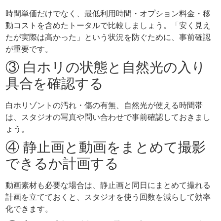
時間単価だけでなく、最低利用時間・オプション料金・移
動コストを含めたトータルで比較しましょう。「安く見え
たが実際は高かった」という状況を防ぐために、事前確認
が重要です。
③ 白ホリの状態と自然光の入り
具合を確認する
白ホリゾントの汚れ・傷の有無、自然光が使える時間帯
は、スタジオの写真や問い合わせで事前確認しておきまし
ょう。
④ 静止画と動画をまとめて撮影
できるか計画する
動画素材も必要な場合は、静止画と同日にまとめて撮れる
計画を立てておくと、スタジオを使う回数を減らして効率
化できます。