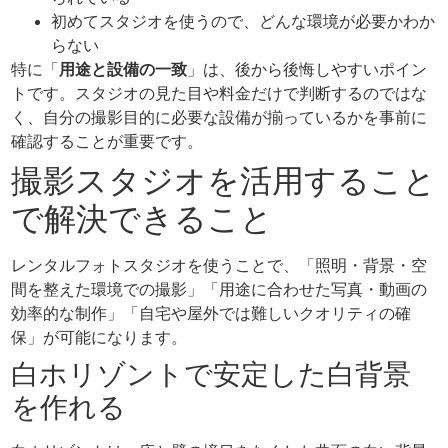
初めてスタジオを使うので、どんな環境が必要かわか
らない
特に「
用途と設備の一致
」は、後から後悔しやすいポイン
トです。スタジオの見た目や料金だけで判断するのではな
く、自分の撮影目的に必要な設備が揃っているかを事前に
確認することが重要です。
撮影スタジオを活用すること
で解決できること
レンタルフォトスタジオを使うことで、「照明・背景・空
間を整えた環境での撮影」「用途に合わせた写真・動画の
効率的な制作」「自宅や屋外では難しいクオリティの確
保」が可能になります。
白ホリゾントで安定した白背景
を作れる