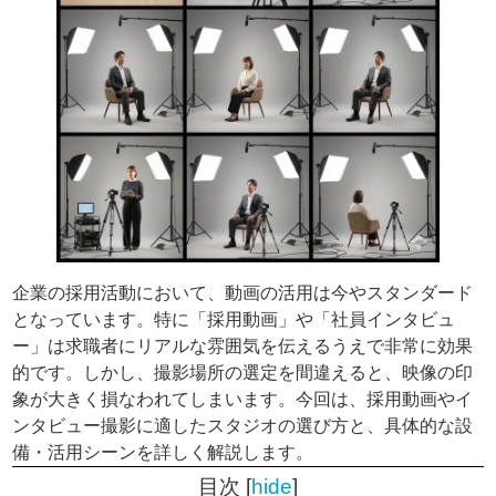
企業の採用活動において、動画の活用は今やスタンダード
となっています。特に「採用動画」や「社員インタビュ
ー」は求職者にリアルな雰囲気を伝えるうえで非常に効果
的です。しかし、撮影場所の選定を間違えると、映像の印
象が大きく損なわれてしまいます。今回は、採用動画やイ
ンタビュー撮影に適したスタジオの選び方と、具体的な設
備・活用シーンを詳しく解説します。
目次
[
hide
]