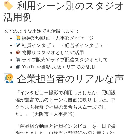
利用シーン別のスタジオ
活用例
以下のような用途でも活躍します：
採用説明動画・人事部メッセージ
社員インタビュー・経営者インタビュー
物撮りスタジオとしての活用
ライブ販売やライブ配信スタジオとして
YouTube撮影 大阪エリアでの活用
企業担当者のリアルな声
「インタビュー撮影で利用しましたが、照明設
備が豊富で肌のトーンも自然に映りました。ア
クセスも抜群で社員の集合もスムーズでし
た。」（大阪市・人事担当）
「商品紹介動画と社員インタビューを一日で撮
影できました。自然光と背景紙の切り替えがで