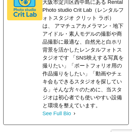
大阪市淀川区西中島にある Rental
Photo studio Crit Lab（レンタルフ
ォトスタジオ クリット ラボ）
は、 アマチュアカメラマン・地下
アイドル・素人モデルの撮影や商
品撮影に最適な、自然光と白ホリ
背景を活かしたレンタルフォトス
タジオです 「SNS映えする写真を
撮りたい」「ポートフォリオ用の
作品撮りをしたい」「動画やチェ
キ会もできるスタジオを探してい
る」そんな方々のために、当スタ
ジオは初心者でも使いやすい設備
と環境を整えています。
See Full Bio