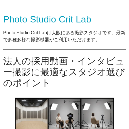
Photo Studio Crit Lab
Photo Studio Crit Labは大阪にある撮影スタジオです。最新
で多種多様な撮影機器がご利用いただけます。
法人の採用動画・インタビュ
ー撮影に最適なスタジオ選び
のポイント