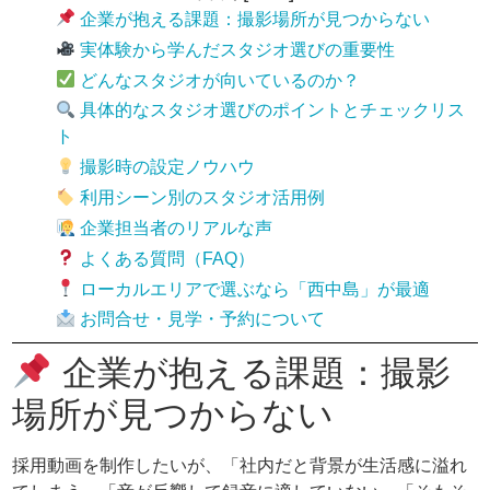
企業が抱える課題：撮影場所が見つからない
実体験から学んだスタジオ選びの重要性
どんなスタジオが向いているのか？
具体的なスタジオ選びのポイントとチェックリス
ト
撮影時の設定ノウハウ
利用シーン別のスタジオ活用例
企業担当者のリアルな声
よくある質問（FAQ）
ローカルエリアで選ぶなら「西中島」が最適
お問合せ・見学・予約について
企業が抱える課題：撮影
場所が見つからない
採用動画を制作したいが、「社内だと背景が生活感に溢れ