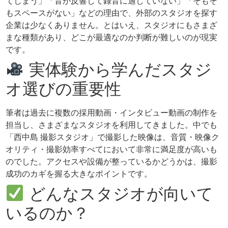
てしまう」「音が反響して録音に適していない」「そもそ
もスペースがない」などの理由で、外部のスタジオを探す
企業は少なくありません。とはいえ、スタジオにもさまざ
まな種類があり、どこが最適なのか判断が難しいのが現実
です。
実体験から学んだスタジ
オ選びの重要性
筆者は過去に複数の採用動画・インタビュー動画の制作を
担当し、さまざまなスタジオを利用してきました。中でも
「西中島 撮影スタジオ」で撮影した映像は、音質・映像ク
オリティ・撮影効率すべてにおいて非常に満足度が高いも
のでした。アクセスや設備が整っているかどうかは、撮影
成功のカギを握る大きなポイントです。
どんなスタジオが向いて
いるのか？