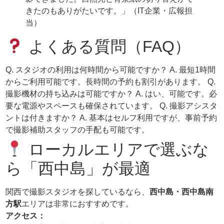
きたのもありがたいです。」（IT企業・広報担
当）
よくある質問（FAQ）
Q. スタジオの利用は何時間から可能ですか？ A. 最短1時間
からご利用可能です。長時間の予約も割引があります。 Q.
撮影機材の持ち込みは可能ですか？ A. はい、可能です。必
要な電源やスペースも確保されています。 Q. 撮影アシスタ
ントは付きますか？ A. 基本はセルフ利用ですが、事前予約
で撮影補助スタッフの手配も可能です。
ローカルエリアで選ぶな
ら「西中島」が最適
関西で撮影スタジオを探しているなら、
西中島・西中島南
方駅
エリアは非常におすすめです。
アクセス：