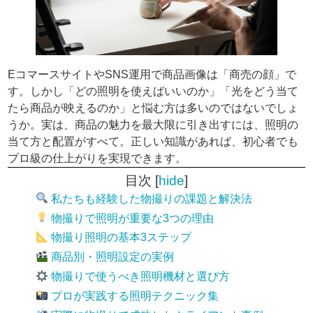
EコマースサイトやSNS運用で商品画像は「商売の顔」で
す。しかし「どの照明を使えばいいのか」「光をどう当て
たら商品が映えるのか」と悩む方は多いのではないでしょ
うか。実は、商品の魅力を最大限に引き出すには、照明の
当て方と配置がすべて。正しい知識があれば、初心者でも
プロ級の仕上がりを実現できます。
目次
[
hide
]
私たちも経験した物撮りの課題と解決法
物撮りで照明が重要な3つの理由
物撮り照明の基本3ステップ
商品別・照明設定の実例
物撮りで使うべき照明機材と選び方
プロが実践する照明テクニック集