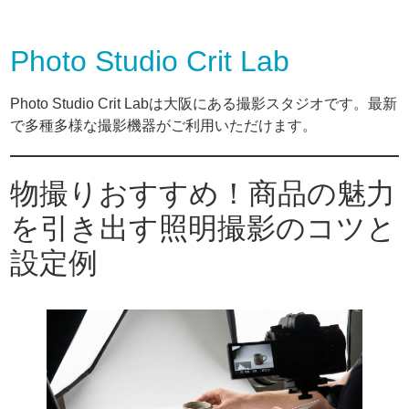
Photo Studio Crit Lab
Photo Studio Crit Labは大阪にある撮影スタジオです。最新
で多種多様な撮影機器がご利用いただけます。
物撮りおすすめ！商品の魅力
を引き出す照明撮影のコツと
設定例