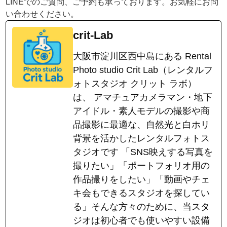
LINEでのご質問、ご予約も承っております。お気軽にお問
い合わせください。
crit-Lab
大阪市淀川区西中島にある Rental
Photo studio Crit Lab（レンタルフ
ォトスタジオ クリット ラボ）
は、 アマチュアカメラマン・地下
アイドル・素人モデルの撮影や商
品撮影に最適な、自然光と白ホリ
背景を活かしたレンタルフォトス
タジオです 「SNS映えする写真を
撮りたい」「ポートフォリオ用の
作品撮りをしたい」「動画やチェ
キ会もできるスタジオを探してい
る」そんな方々のために、当スタ
ジオは初心者でも使いやすい設備