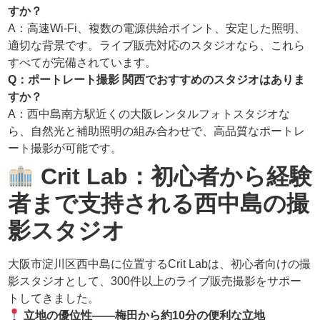
すか？
A：高速Wi-Fi、複数の電源供給ポイント、安定した照明、
適切な背景です。ライブ販売対応のスタジオなら、これら
すべてが完備されています。
Q：ポートレート撮影 関西でおすすめのスタジオはありま
すか？
A：西中島南方駅近くの大阪レンタルフォトスタジオな
ら、自然光と補助照明の組み合わせで、高品質なポートレ
ート撮影が可能です。
Crit Lab：初心者から経験
者まで支持される西中島の撮
影スタジオ
大阪市淀川区西中島に位置するCrit Labは、初心者向けの撮
影スタジオとして、300件以上のライブ販売撮影をサポー
トしてきました。
立地の優位性——梅田から約10分の便利な立地