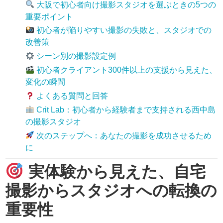
大阪で初心者向け撮影スタジオを選ぶときの5つの
重要ポイント
初心者が陥りやすい撮影の失敗と、スタジオでの
改善策
シーン別の撮影設定例
初心者クライアント300件以上の支援から見えた、
変化の瞬間
よくある質問と回答
Crit Lab：初心者から経験者まで支持される西中島
の撮影スタジオ
次のステップへ：あなたの撮影を成功させるため
に
実体験から見えた、自宅
撮影からスタジオへの転換の
重要性