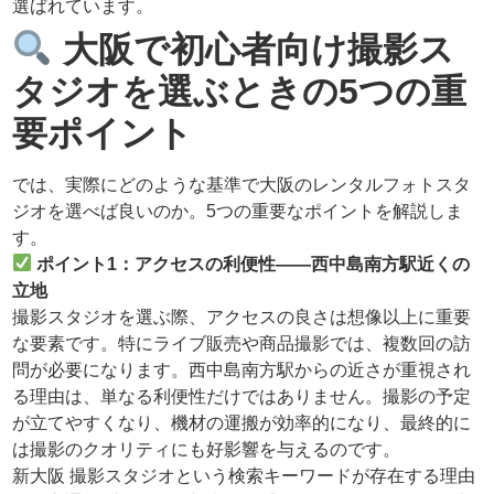
選ばれています。
大阪で初心者向け撮影ス
タジオを選ぶときの5つの重
要ポイント
では、実際にどのような基準で大阪のレンタルフォトスタ
ジオを選べば良いのか。5つの重要なポイントを解説しま
す。
ポイント1：アクセスの利便性——西中島南方駅近くの
立地
撮影スタジオを選ぶ際、アクセスの良さは想像以上に重要
な要素です。特にライブ販売や商品撮影では、複数回の訪
問が必要になります。西中島南方駅からの近さが重視され
る理由は、単なる利便性だけではありません。撮影の予定
が立てやすくなり、機材の運搬が効率的になり、最終的に
は撮影のクオリティにも好影響を与えるのです。
新大阪 撮影スタジオという検索キーワードが存在する理由