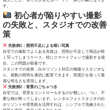
す。
初心者が陥りやすい撮影
の失敗と、スタジオでの改善
策
失敗例1：照明不足による暗い写真
自宅での撮影でよくある失敗は、照明が不足して商品が暗
く写ってしまうケース。特にスマートフォンで撮影する場
合、この問題が顕著です。
スタジオでの改善：白ホリゾント対応の物撮りスタジオな
ら、複数の照明を適切に配置できます。照度計を使って最
適な明るさを実現します。
失敗例2：背景のごちゃつき
自宅では、背景をコントロールするのが難しい。つい、不
要な物が映ってしまいます。レンタルフォトスタジオの白
ホリゾントや背景紙を活用すれば、シンプルで洗練された