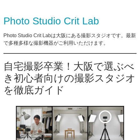
Photo Studio Crit Lab
Photo Studio Crit Labは大阪にある撮影スタジオです。最新
で多種多様な撮影機器がご利用いただけます。
自宅撮影卒業！大阪で選ぶべ
き初心者向けの撮影スタジオ
を徹底ガイド