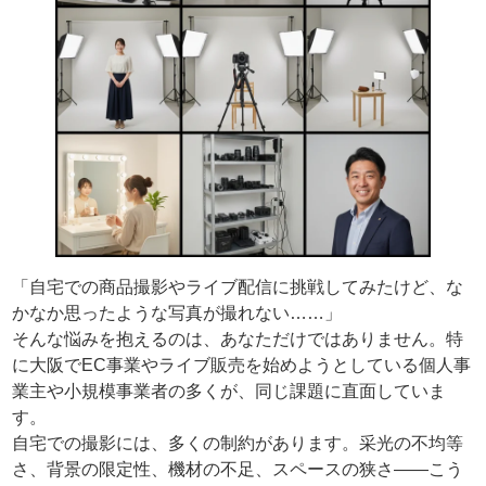
「自宅での商品撮影やライブ配信に挑戦してみたけど、な
かなか思ったような写真が撮れない……」
そんな悩みを抱えるのは、あなただけではありません。特
に大阪でEC事業やライブ販売を始めようとしている個人事
業主や小規模事業者の多くが、同じ課題に直面していま
す。
自宅での撮影には、多くの制約があります。采光の不均等
さ、背景の限定性、機材の不足、スペースの狭さ——こう