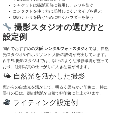
ジャケットは撮影直前に着用し、シワを防ぐ
コンタクトを使う方は反射しにくいタイプを選ぶ
顔のテカリを防ぐために軽くパウダーを使う
撮影スタジオの選び方と
設定例
関西でおすすめの
大阪 レンタルフォトスタジオ
では、自然
光スタジオや白ホリゾント 大阪の設備が充実しています。
西中島 撮影スタジオでは、以下のような撮影環境が整って
おり、証明写真の仕上がりに大きな差が出ます。
🌤 自然光を活かした撮影
窓からの自然光を活かして、明るく柔らかい印象に。特に
曇りの日は、顔の陰影が自然で好印象に仕上がります。
ライティング設定例