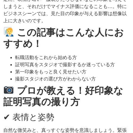
しまうと、それだけでマイナス評価になることも…。特に
ビジネスシーンでは、見た目の印象が与える影響は想像以
上に大きいのです。
この記事はこんな人にお
すすめ！
転職活動をこれから始める方
証明写真をスタジオで撮影するか迷っている方
第一印象をもっと良く見せたい方
撮影スタジオの選び方がわからない方
プロが教える！好印象な
証明写真の撮り方
✔ 表情と姿勢
自然な微笑みと、真っすぐな姿勢を意識しましょう。緊張