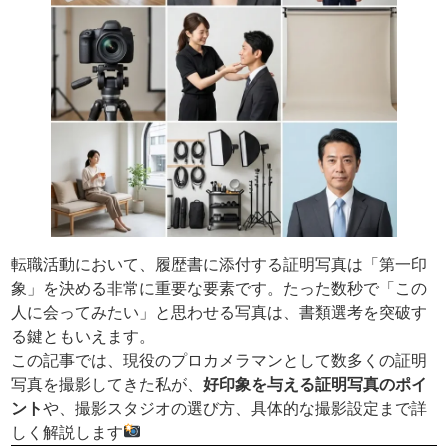
転職活動において、履歴書に添付する証明写真は「第一印
象」を決める非常に重要な要素です。たった数秒で「この
人に会ってみたい」と思わせる写真は、書類選考を突破す
る鍵ともいえます。
この記事では、現役のプロカメラマンとして数多くの証明
写真を撮影してきた私が、
好印象を与える証明写真のポイ
ント
や、撮影スタジオの選び方、具体的な撮影設定まで詳
しく解説します