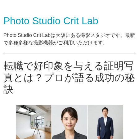
Photo Studio Crit Lab
Photo Studio Crit Labは大阪にある撮影スタジオです。最新
で多種多様な撮影機器がご利用いただけます。
転職で好印象を与える証明写
真とは？プロが語る成功の秘
訣