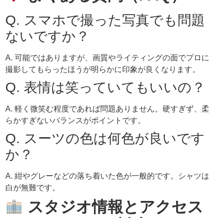
Q. スマホで撮った写真でも問題
ないですか？
A. 可能ではありますが、画質やライティングの面でプロに
撮影してもらったほうが明らかに印象が良くなります。
Q. 表情は笑っていてもいいの？
A. 軽く微笑む程度であれば問題ありません。硬すぎず、柔
らかすぎないバランスがポイントです。
Q. スーツの色は何色が良いです
か？
A. 紺やグレーなどの落ち着いた色が一般的です。シャツは
白が無難です。
スタジオ情報とアクセス