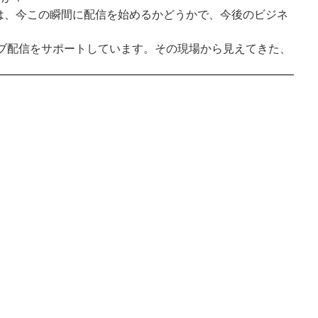
は、今この瞬間に配信を始めるかどうかで、今後のビジネ
ライブ配信をサポートしています。その現場から見えてきた、