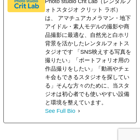
Photo studio Crit Lab（レンタルフ
ォトスタジオ クリット ラボ）
は、 アマチュアカメラマン・地下
アイドル・素人モデルの撮影や商
品撮影に最適な、自然光と白ホリ
背景を活かしたレンタルフォトス
タジオです 「SNS映えする写真を
撮りたい」「ポートフォリオ用の
作品撮りをしたい」「動画やチェ
キ会もできるスタジオを探してい
る」そんな方々のために、当スタ
ジオは初心者でも使いやすい設備
と環境を整えています。
See Full Bio