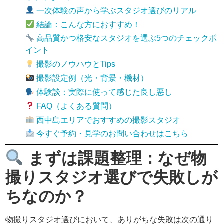
一次体験の声から学ぶスタジオ選びのリアル
結論：こんな方におすすめ！
高品質かつ格安なスタジオを選ぶ5つのチェックポ
イント
撮影のノウハウとTips
撮影設定例（光・背景・機材）
体験談：実際に使って感じた良し悪し
FAQ（よくある質問）
西中島エリアでおすすめの撮影スタジオ
今すぐ予約・見学のお問い合わせはこちら
まずは課題整理：なぜ物
撮りスタジオ選びで失敗しが
ちなのか？
物撮りスタジオ選びにおいて、ありがちな失敗は次の通り