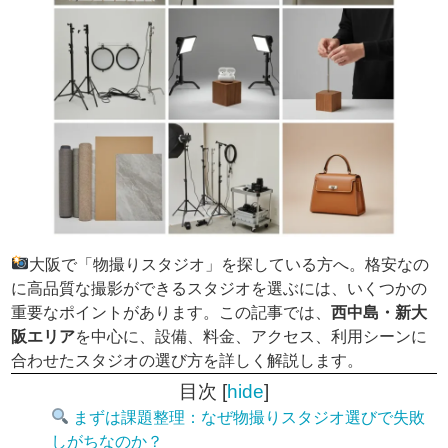
大阪で「物撮りスタジオ」を探している方へ。格安なの
に高品質な撮影ができるスタジオを選ぶには、いくつかの
重要なポイントがあります。この記事では、
西中島・新大
阪エリア
を中心に、設備、料金、アクセス、利用シーンに
合わせたスタジオの選び方を詳しく解説します。
目次
[
hide
]
まずは課題整理：なぜ物撮りスタジオ選びで失敗
しがちなのか？