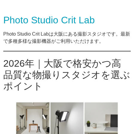
Photo Studio Crit Lab
Photo Studio Crit Labは大阪にある撮影スタジオです。最新
で多種多様な撮影機器がご利用いただけます。
2026年｜大阪で格安かつ高
品質な物撮りスタジオを選ぶ
ポイント