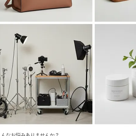
こんなお悩みありませんか？