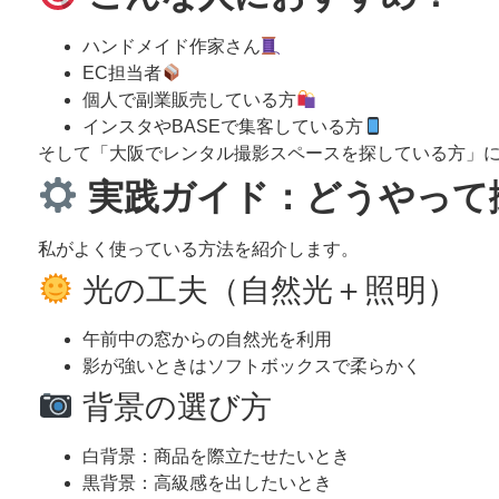
ハンドメイド作家さん
EC担当者
個人で副業販売している方
インスタやBASEで集客している方
そして「大阪でレンタル撮影スペースを探している方」
実践ガイド：どうやって
私がよく使っている方法を紹介します。
光の工夫（自然光＋照明）
午前中の窓からの自然光を利用
影が強いときはソフトボックスで柔らかく
背景の選び方
白背景：商品を際立たせたいとき
黒背景：高級感を出したいとき