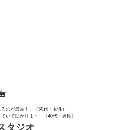
声
るのが最高！」（30代・女性）
ていて助かります」（40代・男性）
スタジオ