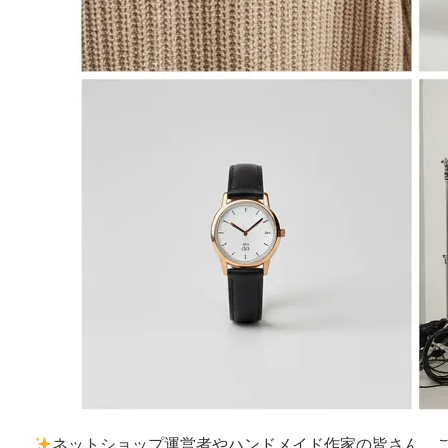
ネットショップ運営者やハンドメイド作家の皆さん、