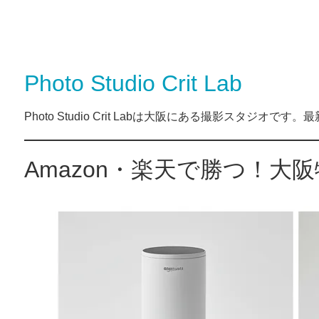
Photo Studio Crit Lab
Photo Studio Crit Labは大阪にある撮影スタジ
Amazon・楽天で勝つ！大