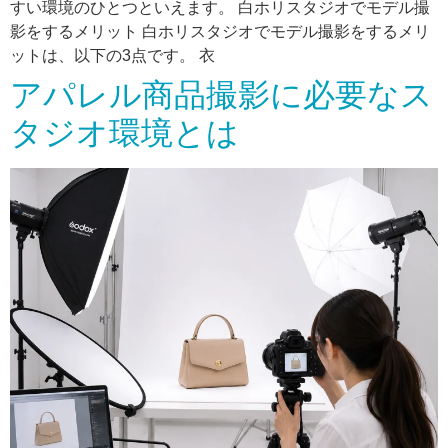
すい環境のひとつといえます。 白ホリスタジオでモデル撮
影をするメリット 白ホリスタジオでモデル撮影をするメリ
ットは、以下の3点です。 衣
アパレル商品撮影に必要なス
タジオ環境とは