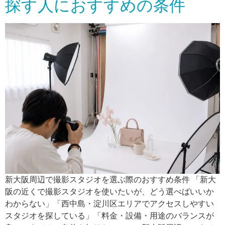
探す人におすすめの条件
新大阪周辺で撮影スタジオを選ぶ際のおすすめ条件 「新大
阪の近くで撮影スタジオを使いたいが、どう選べばいいか
わからない」「西中島・淀川区エリアでアクセスしやすい
スタジオを探している」「料金・設備・用途のバランスが