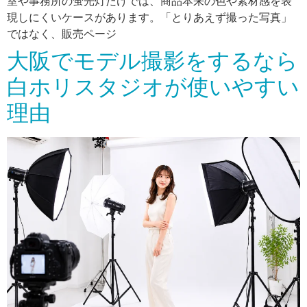
室や事務所の蛍光灯だけでは、商品本来の色や素材感を表
現しにくいケースがあります。「とりあえず撮った写真」
ではなく、販売ページ
大阪でモデル撮影をするなら
白ホリスタジオが使いやすい
理由