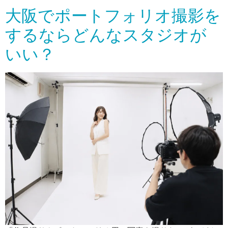
大阪でポートフォリオ撮影を
するならどんなスタジオが
いい？