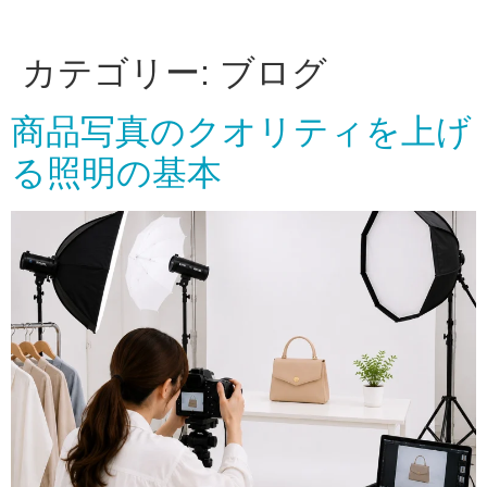
カテゴリー:
ブログ
商品写真のクオリティを上げ
る照明の基本