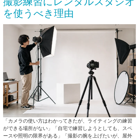
撮影練習にレンタルスタジオ
を使うべき理由
「カメラの使い方はわかってきたが、ライティングの練習
ができる場所がない」「自宅で練習しようとしても、スペ
ースや照明の限界がある」「撮影の腕を上げたいが、屋外