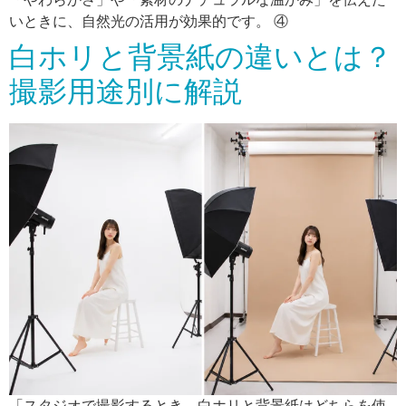
いときに、自然光の活用が効果的です。 ④
白ホリと背景紙の違いとは？
撮影用途別に解説
「スタジオで撮影するとき、白ホリと背景紙はどちらを使