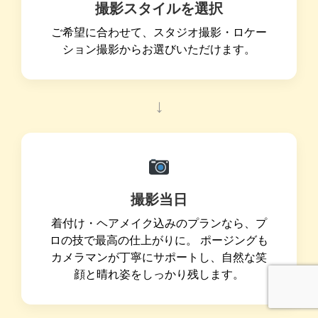
撮影スタイルを選択
ご希望に合わせて、スタジオ撮影・ロケー
ション撮影からお選びいただけます。
↓
撮影当日
着付け・ヘアメイク込みのプランなら、プ
ロの技で最高の仕上がりに。 ポージングも
カメラマンが丁寧にサポートし、自然な笑
顔と晴れ姿をしっかり残します。