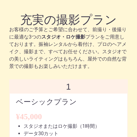
充実の撮影プラン
お客様のご予算とご希望に合わせて、前撮り・後撮り
に最適な3つの
スタジオ・ロケ撮影
プランをご用意し
ております。振袖レンタルから着付け、プロのヘアメ
イク、撮影まで、すべてお任せください。スタジオで
の美しいライティングはもちろん、屋外での自然な背
景での撮影もお楽しみいただけます。
1
ベーシックプラン
¥45,000
スタジオまたはロケ撮影（1時間）
データ30カット