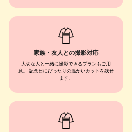
家族・友人との撮影対応
大切な人と一緒に撮影できるプランもご用
意。 記念日にぴったりの温かいカットを残せ
ます。