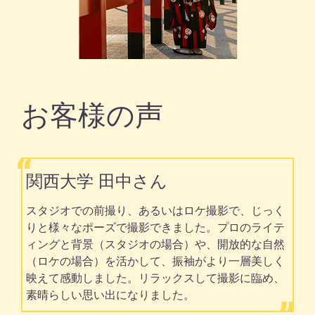
お客様の声
関西大学 田中さん
スタジオでの前撮り、あるいはロケ撮影で、じっく
りと様々なポーズで撮影できました。プロのライテ
ィングと背景（スタジオの場合）や、開放的な自然
（ロケの場合）を活かして、振袖がより一層美しく
映えて感動しました。リラックスして撮影に臨め、
素晴らしい思い出になりました。