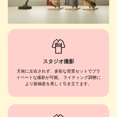
スタジオ撮影
天候に左右されず、多彩な背景セットでプラ
イベートな撮影が可能。 ライティング調整に
より振袖姿を美しく引き立てます。