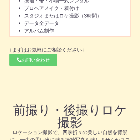
振袖・帯・小物一式レンタル
プロヘアメイク・着付け
スタジオまたはロケ撮影（3時間）
データ全データ
アルバム制作
↓まずはお気軽にご相談ください↓
お問い合わせ
前撮り・後撮りロケ
撮影
ロケーション撮影で、四季折々の美しい自然を背景
に、一生の思い出に残る振袖写真を残しませんか？ス