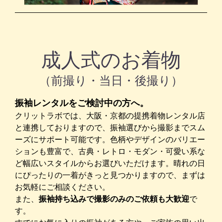
成人式のお着物
（前撮り・当日・後撮り）
振袖レンタルをご検討中の方へ。
クリットラボでは、大阪・京都の提携着物レンタル店
と連携しておりますので、振袖選びから撮影までスム
ーズにサポート可能です。色柄やデザインのバリエー
ションも豊富で、古典・レトロ・モダン・可愛い系な
ど幅広いスタイルからお選びいただけます。晴れの日
にぴったりの一着がきっと見つかりますので、まずは
お気軽にご相談ください。
また、
振袖持ち込みで撮影のみのご依頼も大歓迎
で
す。