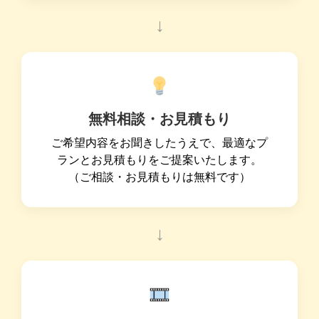
↓
無料相談・お見積もり
ご希望内容をお聞きしたうえで、最適なプ
ランとお見積もりをご提案いたします。
（ご相談・お見積もりは無料です）
↓