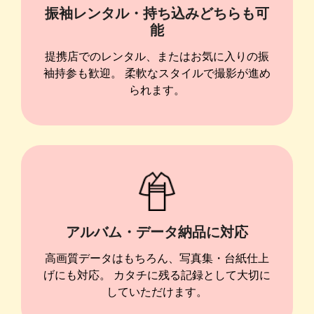
振袖レンタル・持ち込みどちらも可
能
提携店でのレンタル、またはお気に入りの振
袖持参も歓迎。 柔軟なスタイルで撮影が進め
られます。
アルバム・データ納品に対応
高画質データはもちろん、写真集・台紙仕上
げにも対応。 カタチに残る記録として大切に
していただけます。