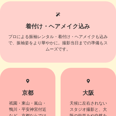
着付け・ヘアメイク込み
プロによる振袖レンタル・着付け・ヘアメイクも込み
で、振袖姿をより華やかに。撮影当日までの準備もス
ムーズです。
京都
大阪
祇園・東山・嵐山・
天候に左右されない
鴨川・平安神宮付近
スタジオ撮影と、大
など、京都ならでは
阪の街並みや自然を