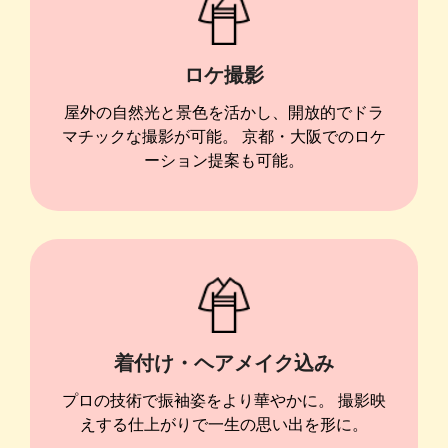
ロケ撮影
屋外の自然光と景色を活かし、開放的でドラ
マチックな撮影が可能。 京都・大阪でのロケ
ーション提案も可能。
着付け・ヘアメイク込み
プロの技術で振袖姿をより華やかに。 撮影映
えする仕上がりで一生の思い出を形に。