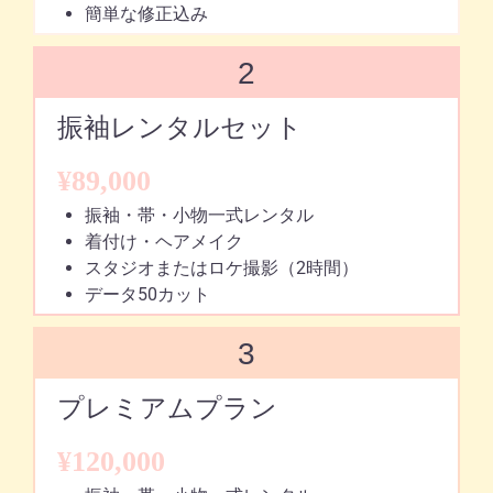
簡単な修正込み
2
振袖レンタルセット
¥89,000
振袖・帯・小物一式レンタル
着付け・ヘアメイク
スタジオまたはロケ撮影（2時間）
データ50カット
3
プレミアムプラン
¥120,000