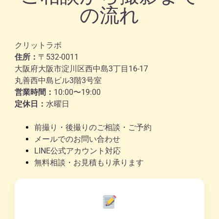
の流れ
クリットラボ
住所：
〒532-0011
大阪府大阪市淀川区西中島3丁目16-17
丸善西中島ビル3階3号室
営業時間：
10:00〜19:00
定休日：
水曜日
前撮り・後撮りのご相談・ご予約
メールでのお問い合わせ
LINE公式アカウント対応
無料相談・お見積もり承ります