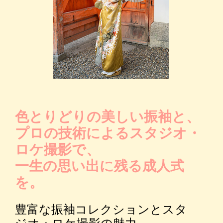
色とりどりの美しい振袖と、
プロの技術によるスタジオ・
ロケ撮影で、
一生の思い出に残る成人式
を。
豊富な振袖コレクションとスタ