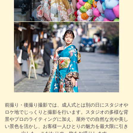
前撮り・後撮り撮影では、成人式とは別の日にスタジオや
ロケ地でじっくりと撮影を行います。スタジオの多様な背
景やプロのライティングに加え、屋外での自然な光や美し
い景色を活かし、お客様一人ひとりの魅力を最大限に引き