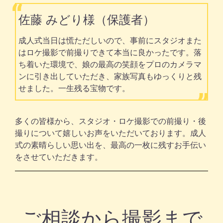
佐藤 みどり様（保護者）
成人式当日は慌ただしいので、事前にスタジオまた
はロケ撮影で前撮りできて本当に良かったです。落
ち着いた環境で、娘の最高の笑顔をプロのカメラマ
ンに引き出していただき、家族写真もゆっくりと残
せました。一生残る宝物です。
多くの皆様から、スタジオ・ロケ撮影での前撮り・後
撮りについて嬉しいお声をいただいております。成人
式の素晴らしい思い出を、最高の一枚に残すお手伝い
をさせていただきます。
ご相談から撮影まで