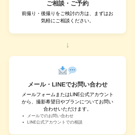
ご相談・ご予約
前撮り・後撮りをご検討の方は、まずはお
気軽にご相談ください。
↓
メール・LINEでお問い合わせ
メールフォームまたはLINE公式アカウント
から、撮影希望日やプランについてお問い
合わせいただけます。
メールでのお問い合わせ
LINE公式アカウントでの相談