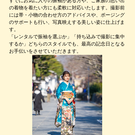
すでにお気に入りの振袖がある方や、ご家族の思い出
の着物を着たい方にも柔軟に対応いたします。撮影前
には帯・小物の合わせ方のアドバイスや、ポージング
のサポートも行い、写真映えする美しい姿に仕上げま
す。
「レンタルで振袖を選ぶか」「持ち込みで撮影に集中
するか」どちらのスタイルでも、最高の記念日となる
お手伝いをさせていただきます。