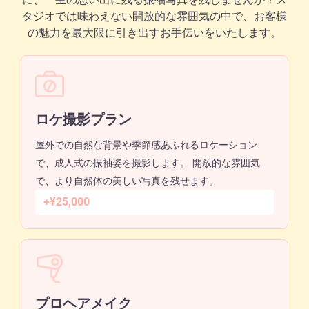
タジオでは味わえない開放的な雰囲気の中で、お客様
の魅力を最大限に引き出すお手伝いをいたします。
ロケ撮影プラン
屋外での自然な背景や季節感あふれるロケーション
で、成人式の振袖姿を撮影します。 開放的な雰囲気
で、より自然体の美しい写真を残せます。
+¥25,000
プロヘアメイク