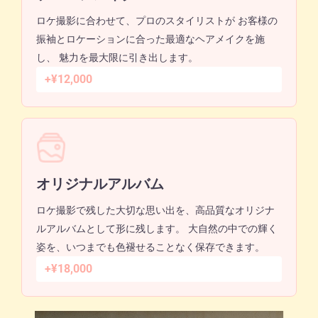
ロケ撮影に合わせて、プロのスタイリストが お客様の
振袖とロケーションに合った最適なヘアメイクを施
し、 魅力を最大限に引き出します。
+¥12,000
オリジナルアルバム
ロケ撮影で残した大切な思い出を、高品質なオリジナ
ルアルバムとして形に残します。 大自然の中での輝く
姿を、いつまでも色褪せることなく保存できます。
+¥18,000