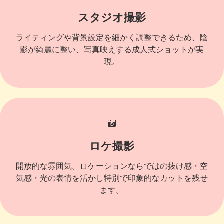
スタジオ撮影
ライティングや背景設定を細かく調整できるため、陰
影が綺麗に整い、写真映えする成人式ショットが実
現。
ロケ撮影
開放的な雰囲気。ロケーションならではの抜け感・空
気感・光の表情を活かし特別で印象的なカットを残せ
ます。