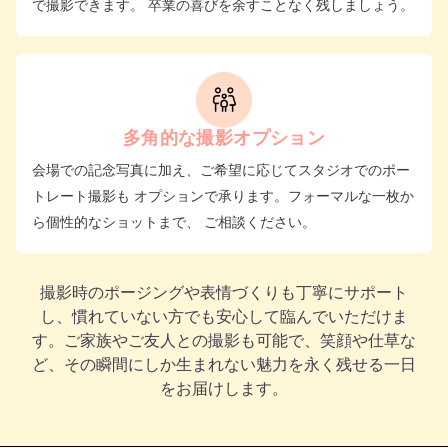
で撮影できます。 卒業の喜びを余すことなく残しましょう。
多角的な撮影オプション
会場での記念写真に加え、ご希望に応じてスタジオでのポー
トレート撮影も オプションで承ります。フォーマルな一枚か
ら個性的なショットまで、 ご相談ください。
撮影時のポージングや表情づくりも丁寧にサポート
し、慣れていない方でも安心して臨んでいただけま
す。ご家族やご友人との撮影も可能で、笑顔や仕草な
ど、その瞬間にしか生まれない魅力を永く残せる一日
をお届けします。