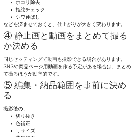
ホコリ除去
指紋チェック
シワ伸ばし
などを済ませておくと、仕上がりが大きく変わります。
④ 静止画と動画をまとめて撮る
か決める
同じセッティングで動画も撮影できる場合があります。
SNSや商品ページ用動画を作る予定がある場合は、まとめ
て撮るほうが効率的です。
⑤ 編集・納品範囲を事前に決め
る
撮影後の、
切り抜き
色補正
リサイズ