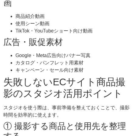
画
商品紹介動画
使用シーン動画
TikTok・YouTubeショート向け動画
広告・販促素材
Google・Meta広告向けバナー写真
カタログ・パンフレット用素材
キャンペーン・セール向け素材
失敗しないECサイト商品撮
影のスタジオ活用ポイント
スタジオを使う際は、事前準備を整えておくことで、撮影
時間を効率的に使えます。
① 撮影する商品と使用先を整理