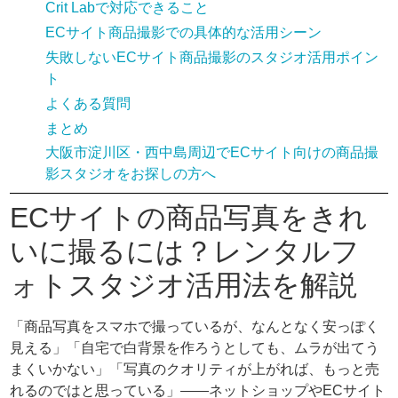
Crit Labで対応できること
ECサイト商品撮影での具体的な活用シーン
失敗しないECサイト商品撮影のスタジオ活用ポイン
ト
よくある質問
まとめ
大阪市淀川区・西中島周辺でECサイト向けの商品撮
影スタジオをお探しの方へ
ECサイトの商品写真をきれ
いに撮るには？レンタルフ
ォトスタジオ活用法を解説
「商品写真をスマホで撮っているが、なんとなく安っぽく
見える」「自宅で白背景を作ろうとしても、ムラが出てう
まくいかない」「写真のクオリティが上がれば、もっと売
れるのではと思っている」——ネットショップやECサイト