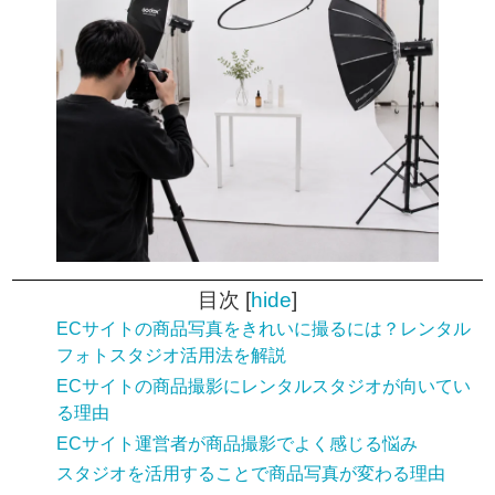
目次
[
hide
]
ECサイトの商品写真をきれいに撮るには？レンタル
フォトスタジオ活用法を解説
ECサイトの商品撮影にレンタルスタジオが向いてい
る理由
ECサイト運営者が商品撮影でよく感じる悩み
スタジオを活用することで商品写真が変わる理由