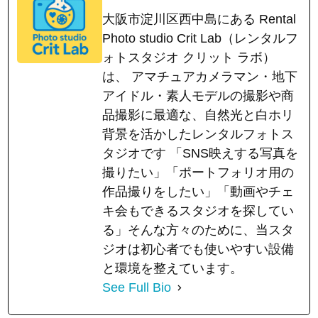
大阪市淀川区西中島にある Rental
Photo studio Crit Lab（レンタルフ
ォトスタジオ クリット ラボ）
は、 アマチュアカメラマン・地下
アイドル・素人モデルの撮影や商
品撮影に最適な、自然光と白ホリ
背景を活かしたレンタルフォトス
タジオです 「SNS映えする写真を
撮りたい」「ポートフォリオ用の
作品撮りをしたい」「動画やチェ
キ会もできるスタジオを探してい
る」そんな方々のために、当スタ
ジオは初心者でも使いやすい設備
と環境を整えています。
See Full Bio