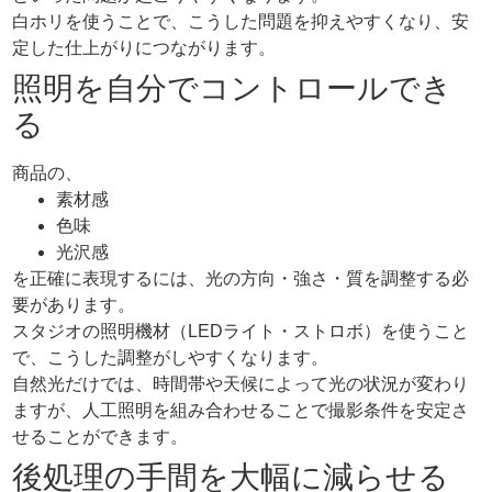
白ホリを使うことで、こうした問題を抑えやすくなり、安
定した仕上がりにつながります。
照明を自分でコントロールでき
る
商品の、
素材感
色味
光沢感
を正確に表現するには、光の方向・強さ・質を調整する必
要があります。
スタジオの照明機材（LEDライト・ストロボ）を使うこと
で、こうした調整がしやすくなります。
自然光だけでは、時間帯や天候によって光の状況が変わり
ますが、人工照明を組み合わせることで撮影条件を安定さ
せることができます。
後処理の手間を大幅に減らせる