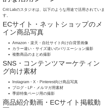
Crit Labのスタジオは、以下のような用途で活用されていま
す。
ECサイト・ネットショップのメ
イン商品写真
Amazon・楽天・自社サイト向け白背景画像
カラー違い・サイズ違いのバリエーション撮影
複数商品のまとめ撮影
SNS・コンテンツマーケティン
グ向け素材
Instagram・X・Pinterest向け商品写真
ブログ・LP・メルマガ用素材
季節特集ページ用の撮影
商品紹介動画・ECサイト掲載動