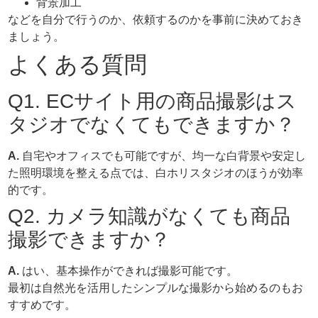
背景加工
などを自分で行うのか、依頼するのかを事前に決めておき
ましょう。
よくある質問
Q1. ECサイト用の商品撮影はス
タジオでなくてもできますか？
A.
自宅やオフィスでも可能ですが、均一な白背景や安定し
た照明環境を整える点では、白ホリスタジオのほうが効率
的です。
Q2. カメラ知識がなくても商品
撮影できますか？
A.
はい、基本操作ができれば撮影可能です。
最初は自然光を活用したシンプルな撮影から始めるのもお
すすめです。