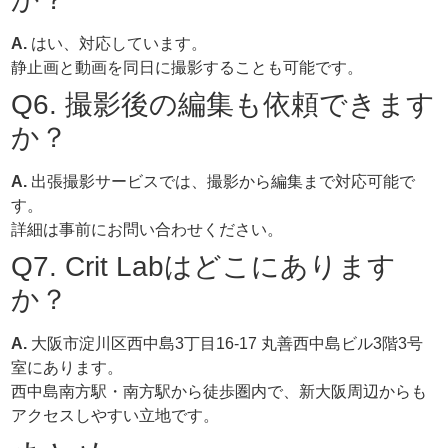
A.
はい、対応しています。
静止画と動画を同日に撮影することも可能です。
Q6. 撮影後の編集も依頼できます
か？
A.
出張撮影サービスでは、撮影から編集まで対応可能で
す。
詳細は事前にお問い合わせください。
Q7. Crit Labはどこにあります
か？
A.
大阪市淀川区西中島3丁目16-17 丸善西中島ビル3階3号
室にあります。
西中島南方駅・南方駅から徒歩圏内で、新大阪周辺からも
アクセスしやすい立地です。