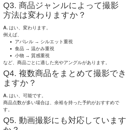
Q3. 商品ジャンルによって撮影
方法は変わりますか？
A.
はい、変わります。
例えば、
アパレル → シルエット重視
食品 → 温かみ重視
小物 → 質感重視
など、商品ごとに適した光やアングルがあります。
Q4. 複数商品をまとめて撮影でき
ますか？
A.
はい、可能です。
商品点数が多い場合は、余裕を持った予約がおすすめで
す。
Q5. 動画撮影にも対応しています
か？