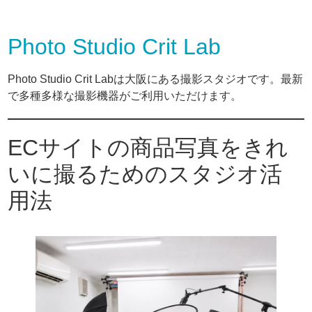
Photo Studio Crit Lab
Photo Studio Crit Labは大阪にある撮影スタジオです。最新
で多種多様な撮影機器がご利用いただけます。
ECサイトの商品写真をきれ
いに撮るためのスタジオ活
用法