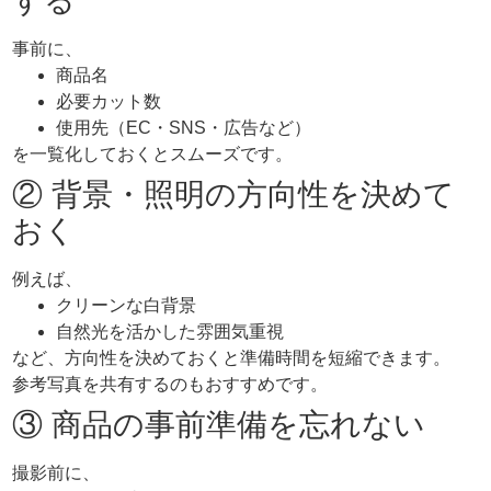
する
事前に、
商品名
必要カット数
使用先（EC・SNS・広告など）
を一覧化しておくとスムーズです。
② 背景・照明の方向性を決めて
おく
例えば、
クリーンな白背景
自然光を活かした雰囲気重視
など、方向性を決めておくと準備時間を短縮できます。
参考写真を共有するのもおすすめです。
③ 商品の事前準備を忘れない
撮影前に、