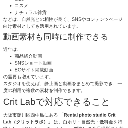
コスメ
ナチュラル雑貨
などは、自然光との相性が良く、SNSやコンテンツページ
向け素材としても活用されています。
動画素材も同時に制作できる
近年は、
商品紹介動画
SNSショート動画
ECサイト掲載動画
の需要も増えています。
スタジオを使えば、静止画と動画をまとめて撮影でき、一
度の利用で複数の素材を制作できます。
Crit Labで対応できること
大阪市淀川区西中島にある
「Rental photo studio Crit
Lab（クリットラボ）」
は、白ホリ・自然光・低料金を特