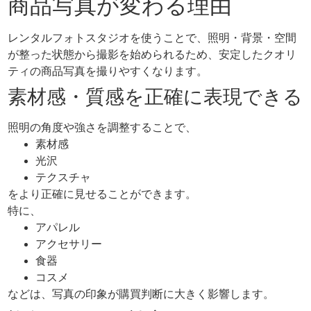
商品写真が変わる理由
レンタルフォトスタジオを使うことで、照明・背景・空間
が整った状態から撮影を始められるため、安定したクオリ
ティの商品写真を撮りやすくなります。
素材感・質感を正確に表現できる
照明の角度や強さを調整することで、
素材感
光沢
テクスチャ
をより正確に見せることができます。
特に、
アパレル
アクセサリー
食器
コスメ
などは、写真の印象が購買判断に大きく影響します。