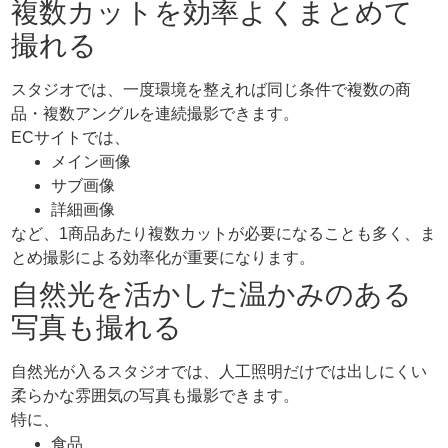
複数カットを効率よくまとめて
撮れる
スタジオでは、一度環境を整えれば同じ条件で複数の商
品・複数アングルを連続撮影できます。
ECサイトでは、
メイン画像
サブ画像
詳細画像
など、1商品あたり複数カットが必要になることも多く、ま
とめ撮影による効率化が重要になります。
自然光を活かした温かみのある
写真も撮れる
自然光が入るスタジオでは、人工照明だけでは出しにくい
柔らかな雰囲気の写真も撮影できます。
特に、
食品