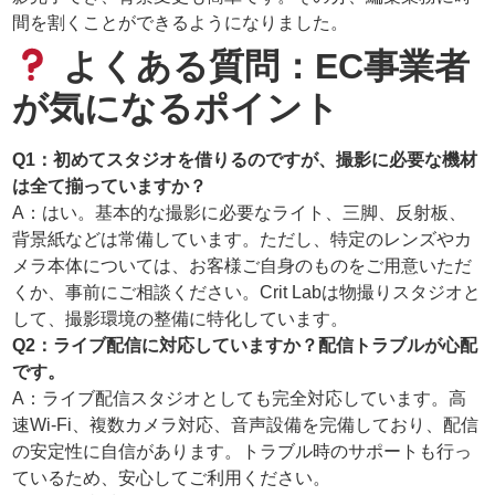
間を割くことができるようになりました。
よくある質問：EC事業者
が気になるポイント
Q1：初めてスタジオを借りるのですが、撮影に必要な機材
は全て揃っていますか？
A：はい。基本的な撮影に必要なライト、三脚、反射板、
背景紙などは常備しています。ただし、特定のレンズやカ
メラ本体については、お客様ご自身のものをご用意いただ
くか、事前にご相談ください。Crit Labは物撮りスタジオと
して、撮影環境の整備に特化しています。
Q2：ライブ配信に対応していますか？配信トラブルが心配
です。
A：ライブ配信スタジオとしても完全対応しています。高
速Wi-Fi、複数カメラ対応、音声設備を完備しており、配信
の安定性に自信があります。トラブル時のサポートも行っ
ているため、安心してご利用ください。