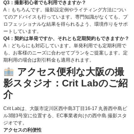
Q3：撮影初心者でも利用できますか？
A：もちろんです。撮影設定例やライティング方法につい
てのアドバイスも行っています。専門知識がなくても、プ
ロフェッショナルな結果を得られるよう、環境作りをサポ
ートしています。
Q4：契約は単発ですか、それとも定期契約もできますか？
A：どちらにも対応しています。単発利用でも定期利用で
も、お客様のニーズに合わせてプランをご提案します。定
期利用の場合は割引料金も適用されます。
アクセス便利な大阪の撮
影スタジオ：Crit Labのご紹
介
Crit Labは、大阪市淀川区西中島3丁目16-17 丸善西中島ビ
ル3階3号室に位置する、EC事業者向けの西中島 撮影スタ
ジオです。
アクセスの利便性