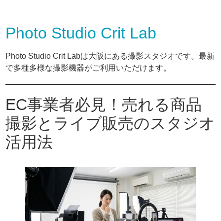
Photo Studio Crit Lab
Photo Studio Crit Labは大阪にある撮影スタジオです。最新
で多種多様な撮影機器がご利用いただけます。
EC事業者必見！売れる商品
撮影とライブ販売のスタジオ
活用法