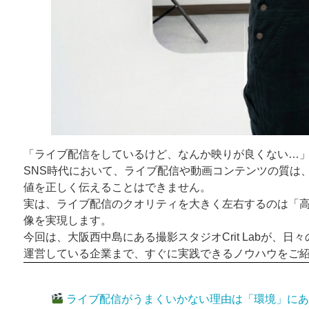
「ライブ配信をしているけど、なんか映りが良くない…
SNS時代において、ライブ配信や動画コンテンツの質は
値を正しく伝えることはできません。
実は、ライブ配信のクオリティを大きく左右するのは「
像を実現します。
今回は、大阪西中島にある撮影スタジオCrit Labが
運営している企業まで、すぐに実践できるノウハウをご
ライブ配信がうまくいかない理由は「環境」にあ