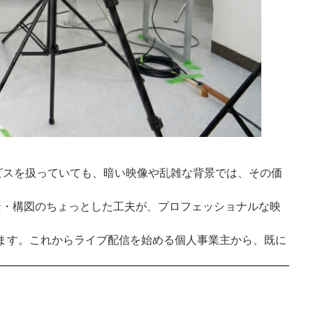
ビスを扱っていても、暗い映像や乱雑な背景では、その価
景・構図のちょっとした工夫が、プロフェッショナルな映
えします。これからライブ配信を始める個人事業主から、既に