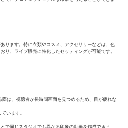
があります。特に衣類やコスメ、アクセサリーなどは、色
ており、ライブ販売に特化したセッティングが可能です。
信する際は、視聴者が長時間画面を見つめるため、目が疲れな
しています。
ことで同じスタジオでも異なる印象の動画を作成できま