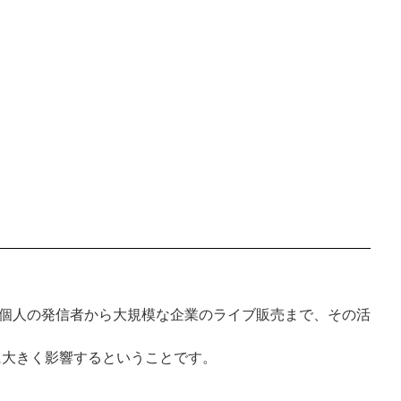
場しています。個人の発信者から大規模な企業のライブ販売まで、その活
に大きく影響するということです。