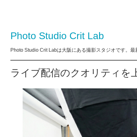
Photo Studio Crit Lab
Photo Studio Crit Labは大阪にある撮影スタジ
ライブ配信のクオリティを上