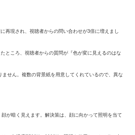
に再現され、視聴者からの問い合わせが3倍に増えまし
したところ、視聴者からの質問が『色が変に見えるのはな
ありません。複数の背景紙を用意してくれているので、異な
、顔が暗く見えます。解決策は、顔に向かって照明を当て