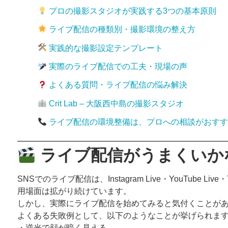
プロの撮影スタジオが実践する3つの基本原則
ライブ配信の種類別・撮影環境の整え方
実践的な撮影設定テンプレート
実際のライブ配信での工夫・現場の声
よくある質問・ライブ配信の悩み解決
Crit Lab – 大阪西中島の撮影スタジオ
ライブ配信の環境整備は、プロへの相談がおすす
ライブ配信がうまくいか
SNSでのライブ配信は、Instagram Live・YouTu
用場面は拡がり続けています。
しかし、実際にライブ配信を始めてみると気付くことが
よくある失敗例として、以下のようなことが挙げられま
・逆光で顔が暗く見える