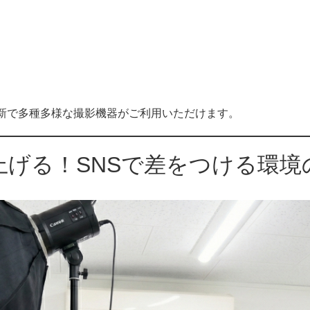
オです。最新で多種多様な撮影機器がご利用いただけます。
げる！SNSで差をつける環境